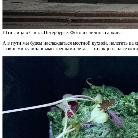
Штиглица в Санкт-Петербурге. Фото из личного архива
А в пути мы будем наслаждаться местной кухней, налегать на
главными кулинарными трендами лета — это акцент на сезонн