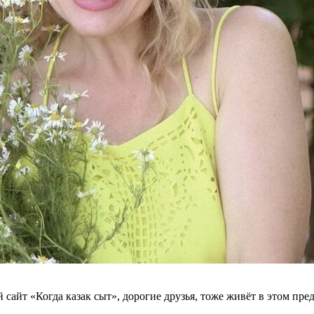
 сайт «Когда казак сыт», дорогие друзья, тоже живёт в этом пр