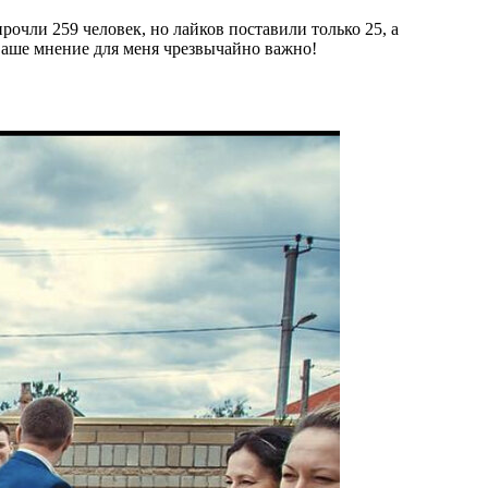
рочли 259 человек, но лайков поставили только 25, а
 Ваше мнение для меня чрезвычайно важно!