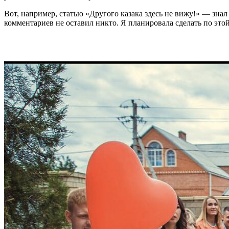
Вот, например, статью «Другого казака здесь не вижу!» — знал
комментариев не оставил никто. Я планировала сделать по это