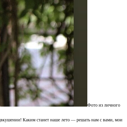
Фото из личного
едвкушении! Каким станет наше лето — решать нам с вами, мои