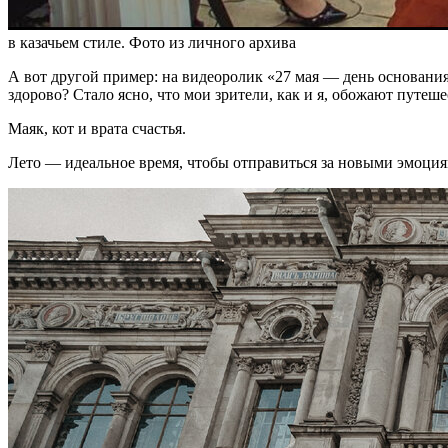
в казачьем стиле. Фото из личного архива
А вот другой пример: на видеоролик «27 мая — день основания 
здорово? Стало ясно, что мои зрители, как и я, обожают путеше
Маяк, кот и врата счастья.
Лето — идеальное время, чтобы отправиться за новыми эмоция