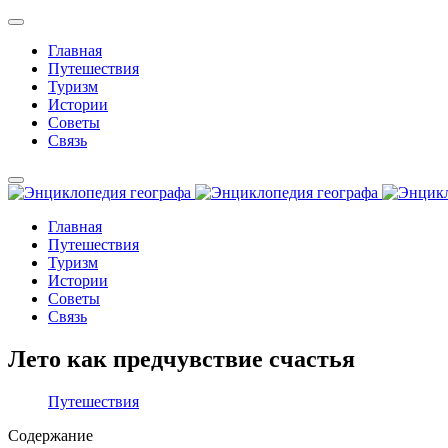
Главная
Путешествия
Туризм
Истории
Советы
Связь
Главная
Путешествия
Туризм
Истории
Советы
Связь
Лето как предчувствие счастья
Путешествия
Содержание