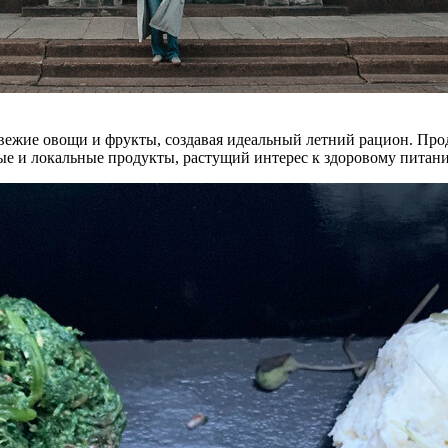
 свежие овощи и фрукты, создавая идеальный летний рацион. Про
ые и локальные продукты, растущий интерес к здоровому пита