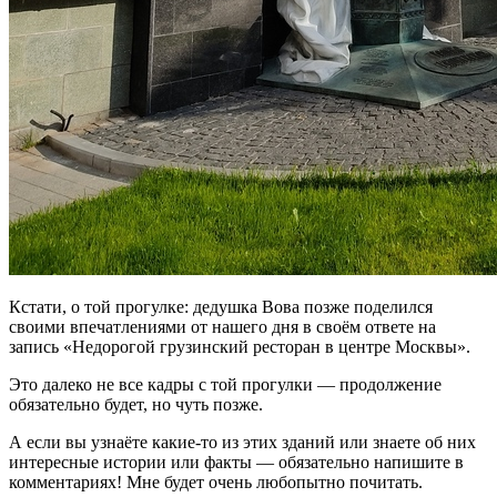
Кстати, о той прогулке: дедушка Вова позже поделился
своими впечатлениями от нашего дня в своём ответе на
запись «Недорогой грузинский ресторан в центре Москвы».
Это далеко не все кадры с той прогулки — продолжение
обязательно будет, но чуть позже.
А если вы узнаёте какие-то из этих зданий или знаете об них
интересные истории или факты — обязательно напишите в
комментариях! Мне будет очень любопытно почитать.