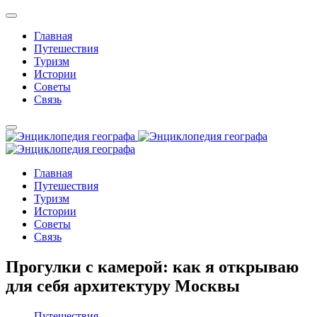
Главная
Путешествия
Туризм
Истории
Советы
Связь
Главная
Путешествия
Туризм
Истории
Советы
Связь
Прогулки с камерой: как я открываю
для себя архитектуру Москвы
Путешествия