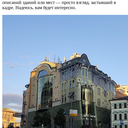
описаний зданий или мест — просто взгляд, застывший в
кадре. Надеюсь, вам будет интересно.