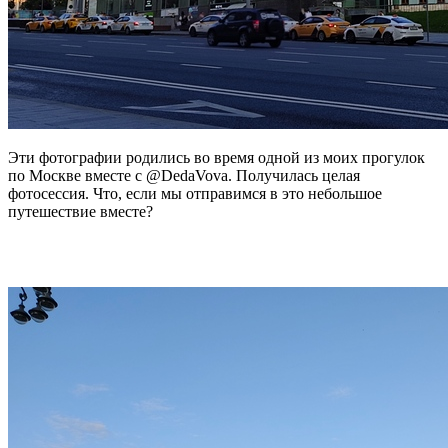
Эти фотографии родились во время одной из моих прогулок
по Москве вместе с @DedaVova. Получилась целая
фотосессия. Что, если мы отправимся в это небольшое
путешествие вместе?