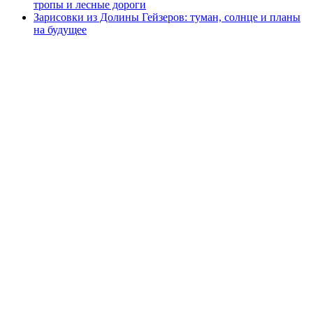
тропы и лесные дороги
Зарисовки из Долины Гейзеров: туман, солнце и планы
на будущее