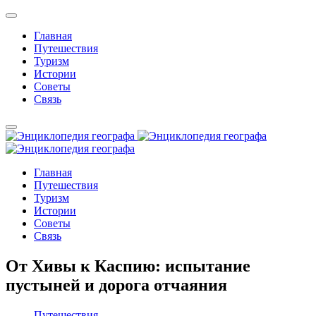
Главная
Путешествия
Туризм
Истории
Советы
Связь
Главная
Путешествия
Туризм
Истории
Советы
Связь
От Хивы к Каспию: испытание
пустыней и дорога отчаяния
Путешествия