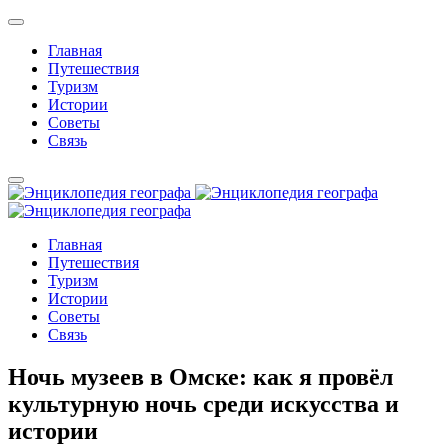
Главная
Путешествия
Туризм
Истории
Советы
Связь
Главная
Путешествия
Туризм
Истории
Советы
Связь
Ночь музеев в Омске: как я провёл
культурную ночь среди искусства и
истории