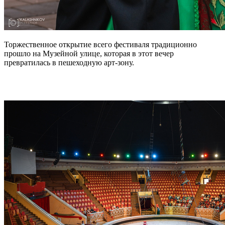
Торжественное открытие всего фестиваля традиционно
прошло на Музейной улице, которая в этот вечер
превратилась в пешеходную арт-зону.