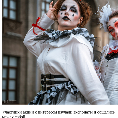
Участники акции с интересом изучали экспонаты и общались
между собой.