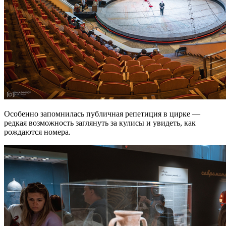
Особенно запомнилась публичная репетиция в цирке —
редкая возможность заглянуть за кулисы и увидеть, как
рождаются номера.