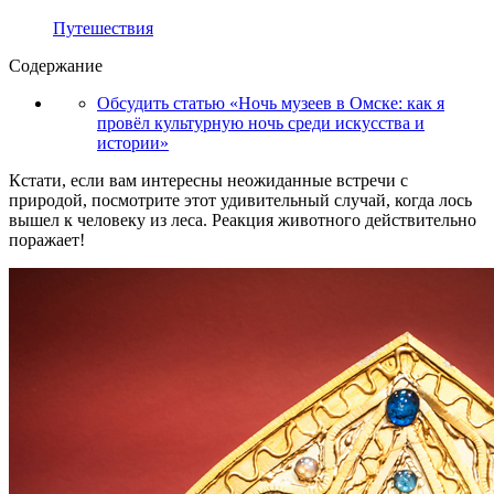
Путешествия
Содержание
Обсудить статью «Ночь музеев в Омске: как я
провёл культурную ночь среди искусства и
истории»
Кстати, если вам интересны неожиданные встречи с
природой, посмотрите этот удивительный случай, когда лось
вышел к человеку из леса. Реакция животного действительно
поражает!