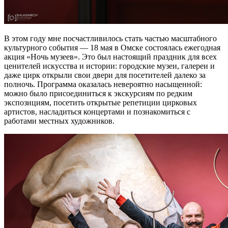
В этом году мне посчастливилось стать частью масштабного
культурного события — 18 мая в Омске состоялась ежегодная
акция «Ночь музеев». Это был настоящий праздник для всех
ценителей искусства и истории: городские музеи, галереи и
даже цирк открыли свои двери для посетителей далеко за
полночь. Программа оказалась невероятно насыщенной:
можно было присоединиться к экскурсиям по редким
экспозициям, посетить открытые репетиции цирковых
артистов, насладиться концертами и познакомиться с
работами местных художников.