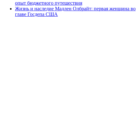
опыт бюджетного путешествия
Жизнь и наследие Мадлен Олбрайт: первая женщина во
главе Госдепа США