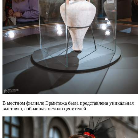
В местном филиале Эрмитажа была представлена уникальная
выставка, собравшая немало ценителей.