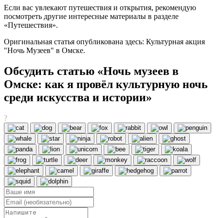
Если вас увлекают путешествия и открытия, рекомендую
посмотреть другие интересные материалы в разделе
«Путешествия».
Оригинальная статья опубликована здесь: Культурная акция
"Ночь Музеев" в Омске.
Обсудить статью «Ночь музеев в
Омске: как я провёл культурную ночь
среди искусства и истории»
?