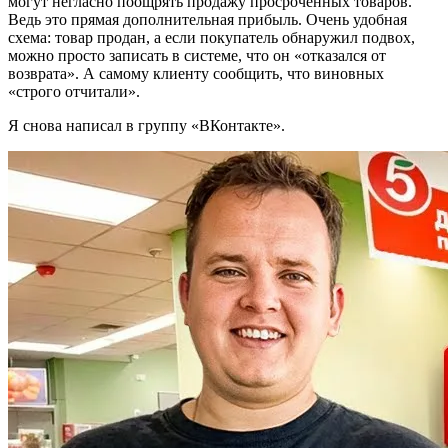
могут негласно поощрять продажу просроченных товаров.
Ведь это прямая дополнительная прибыль. Очень удобная
схема: товар продан, а если покупатель обнаружил подвох,
можно просто записать в системе, что он «отказался от
возврата». А самому клиенту сообщить, что виновных
«строго отчитали».
Я снова написал в группу «ВКонтакте».