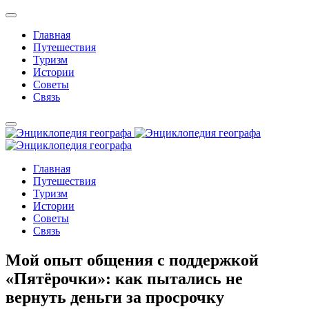
Главная
Путешествия
Туризм
Истории
Советы
Связь
Главная
Путешествия
Туризм
Истории
Советы
Связь
Мой опыт общения с поддержкой
«Пятёрочки»: как пытались не
вернуть деньги за просрочку