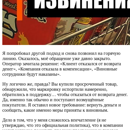
Я попробовал другой подход и снова позвонил на горячую
линию. Оказалось, моё обращение уже давно закрыто.
Оператор зачитала решение: «Клиент отказался от возврата
денег», «Компания отказала в компенсации», «Виновные
сотрудники будут наказаны».
Ну логично же, правда? Вы купили просроченный товар,
обнаружили, что маркировку испортили намеренно,
обратились в поддержку… чтобы отказаться от возврата денег.
Да, именно так обычно и поступают возмущённые
покупатели. Я оставил новое требование: вернуть деньги и
сообщить, какие именно меры приняты к виновным.
Дело в том, что у меня сложилось впечатление (я не
утверждаю, что это официальная политика), что в компании