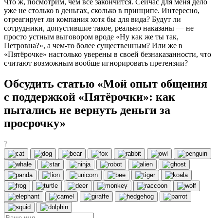
Что ж, посмотрим, чем всё закончится. Сейчас для меня дело
уже не столько в деньгах, сколько в принципе. Интересно,
отреагирует ли компания хотя бы для вида? Будут ли
сотрудники, допустившие такое, реально наказаны — не
просто устным выговором вроде «Ну как же ты так,
Петровна?», а чем-то более существенным? Или же в
«Пятёрочке» настолько уверены в своей безнаказанности, что
считают возможным вообще игнорировать претензии?
Обсудить статью «Мой опыт общения
с поддержкой «Пятёрочки»: как
пытались не вернуть деньги за
просрочку»
?