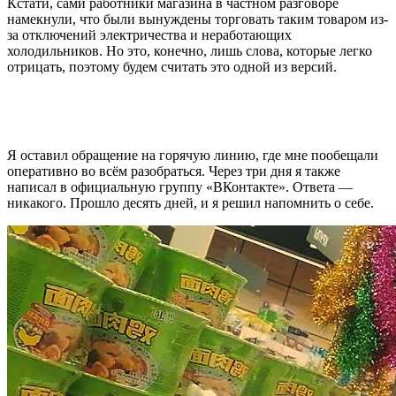
Кстати, сами работники магазина в частном разговоре
намекнули, что были вынуждены торговать таким товаром из-
за отключений электричества и неработающих
холодильников. Но это, конечно, лишь слова, которые легко
отрицать, поэтому будем считать это одной из версий.
Я оставил обращение на горячую линию, где мне пообещали
оперативно во всём разобраться. Через три дня я также
написал в официальную группу «ВКонтакте». Ответа —
никакого. Прошло десять дней, и я решил напомнить о себе.