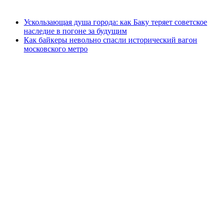
Ускользающая душа города: как Баку теряет советское
наследие в погоне за будущим
Как байкеры невольно спасли исторический вагон
московского метро