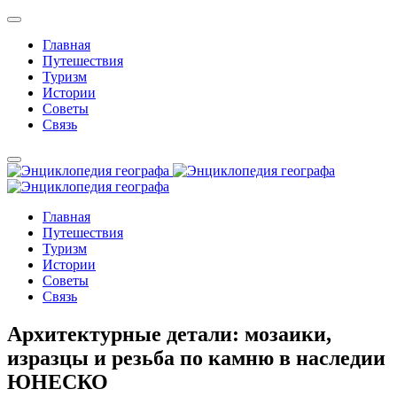
Главная
Путешествия
Туризм
Истории
Советы
Связь
Главная
Путешествия
Туризм
Истории
Советы
Связь
Архитектурные детали: мозаики,
изразцы и резьба по камню в наследии
ЮНЕСКО