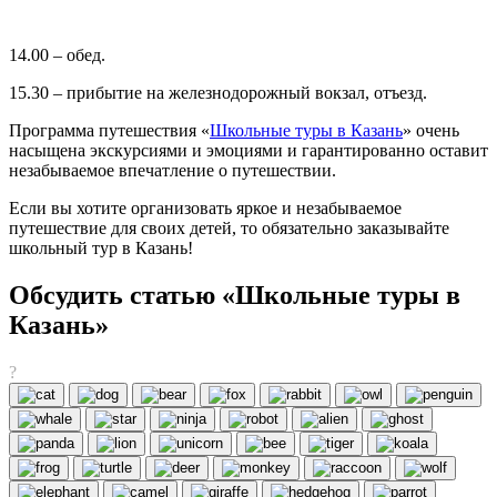
14.00 – обед.
15.30 – прибытие на железнодорожный вокзал, отъезд.
Программа путешествия «
Школьные туры в Казань
» очень
насыщена экскурсиями и эмоциями и гарантированно оставит
незабываемое впечатление о путешествии.
Если вы хотите организовать яркое и незабываемое
путешествие для своих детей, то обязательно заказывайте
школьный тур в Казань!
Обсудить статью «Школьные туры в
Казань»
?