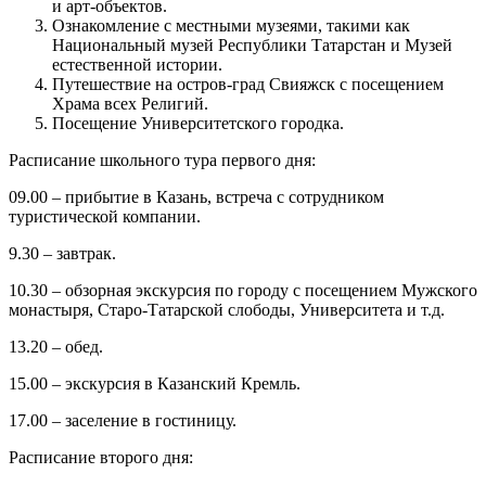
и арт-объектов.
Ознакомление с местными музеями, такими как
Национальный музей Республики Татарстан и Музей
естественной истории.
Путешествие на остров-град Свияжск с посещением
Храма всех Религий.
Посещение Университетского городка.
Расписание школьного тура первого дня:
09.00 – прибытие в Казань, встреча с сотрудником
туристической компании.
9.30 – завтрак.
10.30 – обзорная экскурсия по городу с посещением Мужского
монастыря, Старо-Татарской слободы, Университета и т.д.
13.20 – обед.
15.00 – экскурсия в Казанский Кремль.
17.00 – заселение в гостиницу.
Расписание второго дня: