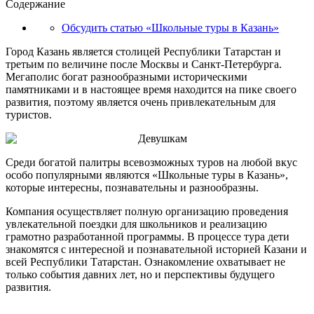
Содержание
Обсудить статью «Школьные туры в Казань»
Город Казань является столицей Республики Татарстан и
третьим по величине после Москвы и Санкт-Петербурга.
Мегаполис богат разнообразными историческими
памятниками и в настоящее время находится на пике своего
развития, поэтому является очень привлекательным для
туристов.
Среди богатой палитры всевозможных туров на любой вкус
особо популярными являются «Школьные туры в Казань»,
которые интересны, познавательны и разнообразны.
Компания осуществляет полную организацию проведения
увлекательной поездки для школьников и реализацию
грамотно разработанной программы. В процессе тура дети
знакомятся с интересной и познавательной историей Казани и
всей Республики Татарстан. Ознакомление охватывает не
только события давних лет, но и перспективы будущего
развития.