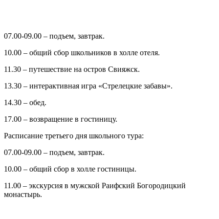
07.00-09.00 – подъем, завтрак.
10.00 – общий сбор школьников в холле отеля.
11.30 – путешествие на остров Свияжск.
13.30 – интерактивная игра «Стрелецкие забавы».
14.30 – обед.
17.00 – возвращение в гостиницу.
Расписание третьего дня школьного тура:
07.00-09.00 – подъем, завтрак.
10.00 – общий сбор в холле гостиницы.
11.00 – экскурсия в мужской Раифский Богородицкий
монастырь.