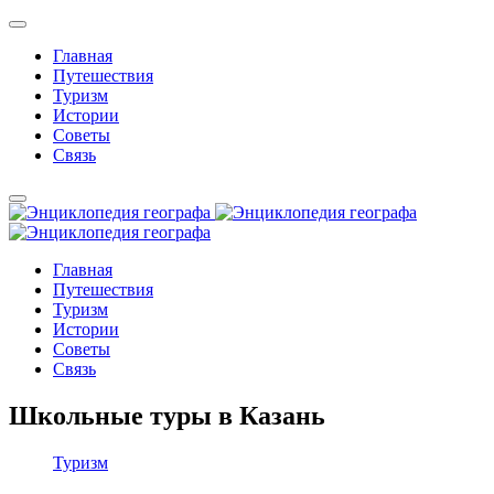
Главная
Путешествия
Туризм
Истории
Советы
Связь
Главная
Путешествия
Туризм
Истории
Советы
Связь
Школьные туры в Казань
Туризм