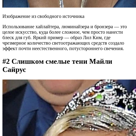
Изображение из свободного источника
Использование хайлайтера, люминайзера и бронзера — это
целое искусство, куда более сложное, чем просто нанести
блеск для губ. Яркий пример — образ Лил Ким, где
чрезмерное количество светоотражающих средств создало
эффект почти неестественного, потустороннего свечения.
#2 Слишком смелые тени Майли
Сайрус