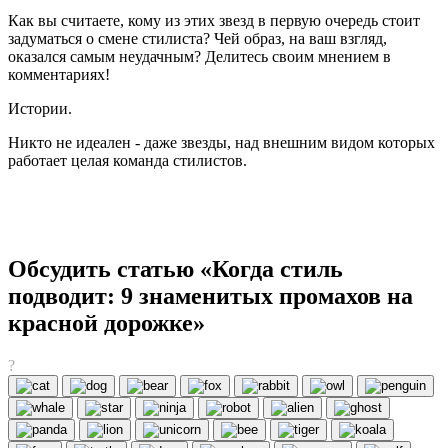
Как вы считаете, кому из этих звезд в первую очередь стоит
задуматься о смене стилиста? Чей образ, на ваш взгляд,
оказался самым неудачным? Делитесь своим мнением в
комментариях!
Истории.
Никто не идеален - даже звезды, над внешним видом которых
работает целая команда стилистов.
Обсудить статью «Когда стиль
подводит: 9 знаменитых промахов на
красной дорожке»
?