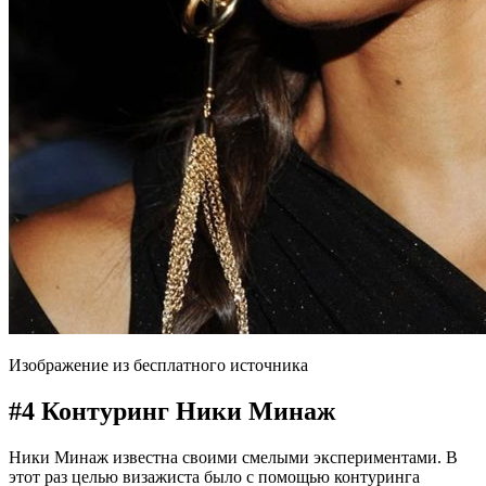
Изображение из бесплатного источника
#4 Контуринг Ники Минаж
Ники Минаж известна своими смелыми экспериментами. В
этот раз целью визажиста было с помощью контуринга