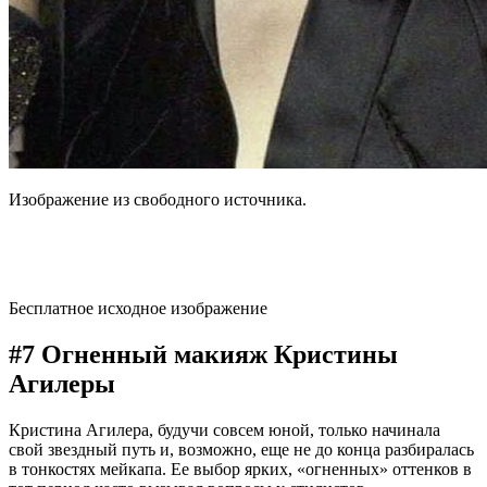
Изображение из свободного источника.
Бесплатное исходное изображение
#7 Огненный макияж Кристины
Агилеры
Кристина Агилера, будучи совсем юной, только начинала
свой звездный путь и, возможно, еще не до конца разбиралась
в тонкостях мейкапа. Ее выбор ярких, «огненных» оттенков в