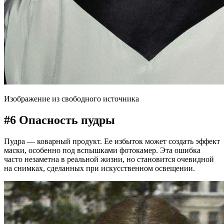
Изображение из свободного источника
#6 Опасность пудры
Пудра — коварный продукт. Ее избыток может создать эффект
маски, особенно под вспышками фотокамер. Эта ошибка
часто незаметна в реальной жизни, но становится очевидной
на снимках, сделанных при искусственном освещении.