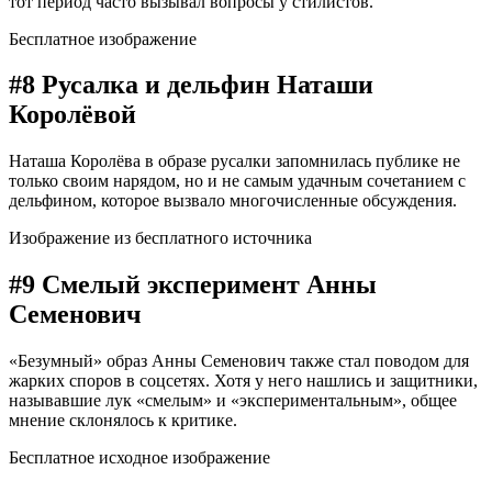
тот период часто вызывал вопросы у стилистов.
Бесплатное изображение
#8 Русалка и дельфин Наташи
Королёвой
Наташа Королёва в образе русалки запомнилась публике не
только своим нарядом, но и не самым удачным сочетанием с
дельфином, которое вызвало многочисленные обсуждения.
Изображение из бесплатного источника
#9 Смелый эксперимент Анны
Семенович
«Безумный» образ Анны Семенович также стал поводом для
жарких споров в соцсетях. Хотя у него нашлись и защитники,
называвшие лук «смелым» и «экспериментальным», общее
мнение склонялось к критике.
Бесплатное исходное изображение