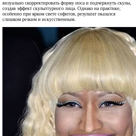
визуально скорректировать форму носа и подчеркнуть скулы,
создав эффект скульптурного лица. Однако на практике,
особенно при ярком свете софитов, результат оказался
слишком резким и искусственным.