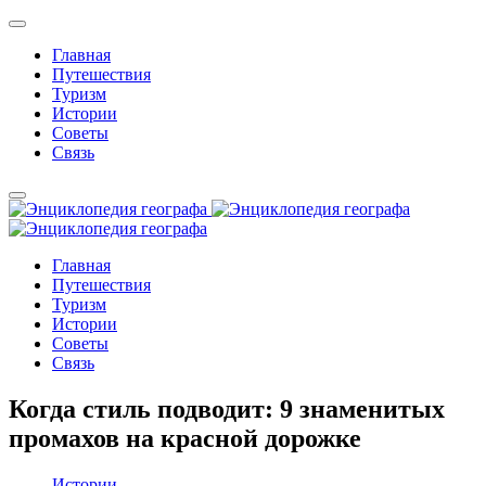
Главная
Путешествия
Туризм
Истории
Советы
Связь
Главная
Путешествия
Туризм
Истории
Советы
Связь
Когда стиль подводит: 9 знаменитых
промахов на красной дорожке
Истории