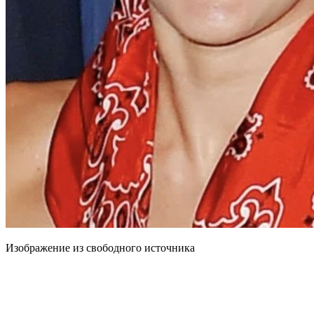
Изображение из свободного источника