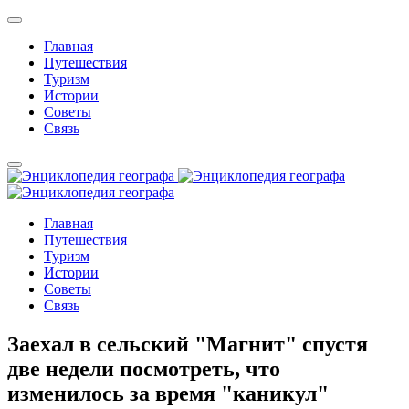
Главная
Путешествия
Туризм
Истории
Советы
Связь
Главная
Путешествия
Туризм
Истории
Советы
Связь
Заехал в сельский "Магнит" спустя
две недели посмотреть, что
изменилось за время "каникул"