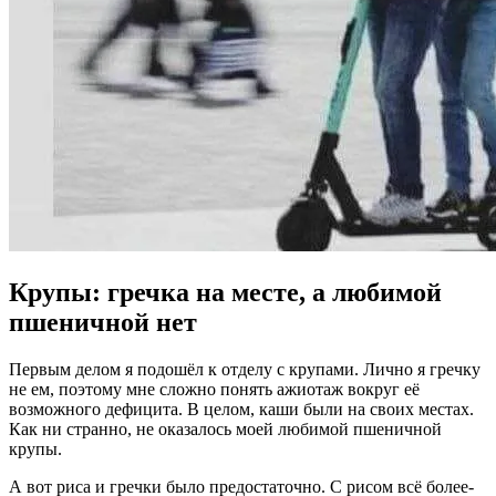
Крупы: гречка на месте, а любимой
пшеничной нет
Первым делом я подошёл к отделу с крупами. Лично я гречку
не ем, поэтому мне сложно понять ажиотаж вокруг её
возможного дефицита. В целом, каши были на своих местах.
Как ни странно, не оказалось моей любимой пшеничной
крупы.
А вот риса и гречки было предостаточно. С рисом всё более-