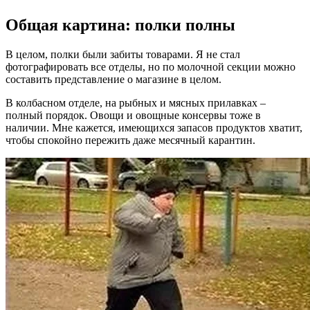
Общая картина: полки полны
В целом, полки были забиты товарами. Я не стал
фотографировать все отделы, но по молочной секции можно
составить представление о магазине в целом.
В колбасном отделе, на рыбных и мясных прилавках –
полный порядок. Овощи и овощные консервы тоже в
наличии. Мне кажется, имеющихся запасов продуктов хватит,
чтобы спокойно пережить даже месячный карантин.