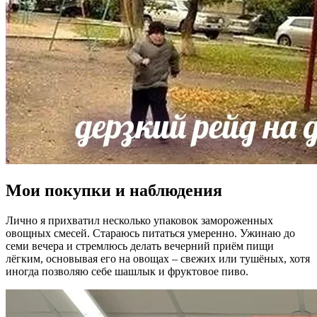
Мои покупки и наблюдения
Лично я прихватил несколько упаковок замороженных
овощных смесей. Стараюсь питаться умеренно. Ужинаю до
семи вечера и стремлюсь делать вечерний приём пищи
лёгким, основывая его на овощах – свежих или тушёных, хотя
иногда позволяю себе шашлык и фруктовое пиво.