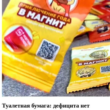
Туалетная бумага: дефицита нет