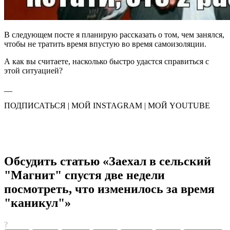
В следующем посте я планирую рассказать о том, чем занялся,
чтобы не тратить время впустую во время самоизоляции.
А как вы считаете, насколько быстро удастся справиться с
этой ситуацией?
__
ПОДПИСАТЬСЯ | МОЙ INSTAGRAM | МОЙ YOUTUBE
Обсудить статью «Заехал в сельский
"Магнит" спустя две недели
посмотреть, что изменилось за время
"каникул"»
?