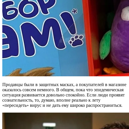
Продавцы были в защитных масках, а покупателей в магазине
оказалось совсем немного. В общем, пока что эпидемическая
ситуация развивается довольно спокойно. Если люди проявят
сознательность, то, думаю, вполне реально к лету
«пересидеть» вирус и не дать ему широко распространиться.