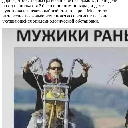
дороге, чтобы потом сразу отправиться домой. Две недели
назад на полках всё было в полном порядке, и даже
чувствовался некоторый избыток товаров. Мне стало
интересно, насколько изменился ассортимент на фоне
ухудшающейся эпидемиологической обстановки.