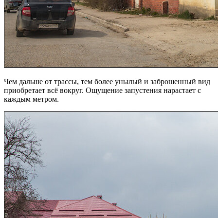
Чем дальше от трассы, тем более унылый и заброшенный вид
приобретает всё вокруг. Ощущение запустения нарастает с
каждым метром.