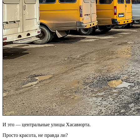
И это — центральные улицы Хасавюрта.
Просто красота, не правда ли?