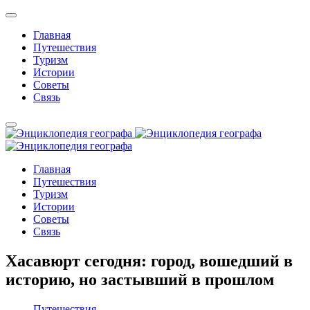
Главная
Путешествия
Туризм
Истории
Советы
Связь
Главная
Путешествия
Туризм
Истории
Советы
Связь
Хасавюрт сегодня: город, вошедший в
историю, но застывший в прошлом
Путешествия