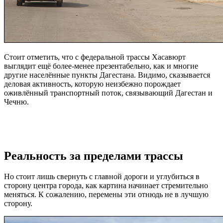
Стоит отметить, что с федеральной трассы Хасавюрт
выглядит ещё более-менее презентабельно, как и многие
другие населённые пункты Дагестана. Видимо, сказывается
деловая активность, которую неизбежно порождает
оживлённый транспортный поток, связывающий Дагестан и
Чечню.
Реальность за пределами трассы
Но стоит лишь свернуть с главной дороги и углубиться в
сторону центра города, как картина начинает стремительно
меняться. К сожалению, перемены эти отнюдь не в лучшую
сторону.