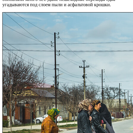
угадываются под слоем пыли и асфальтовой крошки.