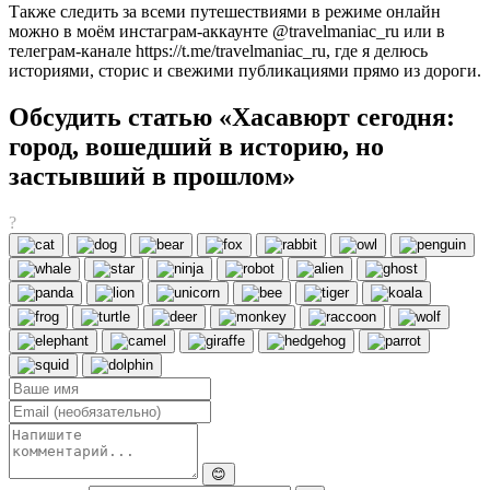
Также следить за всеми путешествиями в режиме онлайн
можно в моём инстаграм-аккаунте @travelmaniac_ru или в
телеграм-канале https://t.me/travelmaniac_ru, где я делюсь
историями, сторис и свежими публикациями прямо из дороги.
Обсудить статью «Хасавюрт сегодня:
город, вошедший в историю, но
застывший в прошлом»
?
😊