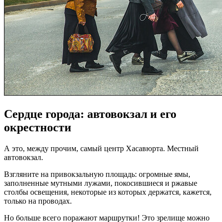
Сердце города: автовокзал и его
окрестности
А это, между прочим, самый центр Хасавюрта. Местный
автовокзал.
Взгляните на привокзальную площадь: огромные ямы,
заполненные мутными лужами, покосившиеся и ржавые
столбы освещения, некоторые из которых держатся, кажется,
только на проводах.
Но больше всего поражают маршрутки! Это зрелище можно