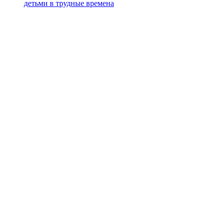
детьми в трудные времена