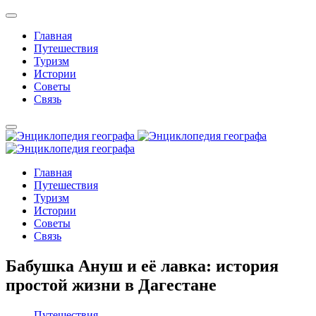
Главная
Путешествия
Туризм
Истории
Советы
Связь
Главная
Путешествия
Туризм
Истории
Советы
Связь
Бабушка Ануш и её лавка: история
простой жизни в Дагестане
Путешествия