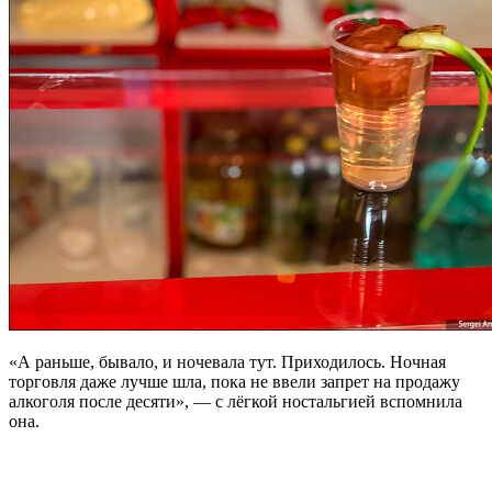
«А раньше, бывало, и ночевала тут. Приходилось. Ночная
торговля даже лучше шла, пока не ввели запрет на продажу
алкоголя после десяти», — с лёгкой ностальгией вспомнила
она.