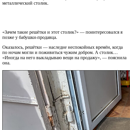
металлический столик.
«Зачем такие решётки и этот столик?» — поинтересовался я
позже у бабушки-продавца.
Оказалось, решётки — наследие неспокойных времён, когда
по ночам могли и поживиться чужим добром. А столик…
«Иногда на него выкладываю вещи на продажу», — пояснила
она.