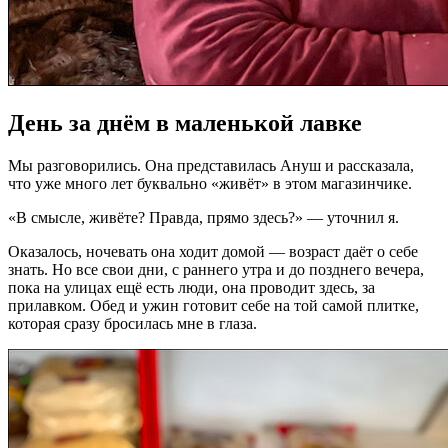
День за днём в маленькой лавке
Мы разговорились. Она представилась Ануш и рассказала,
что уже много лет буквально «живёт» в этом магазинчике.
«В смысле, живёте? Правда, прямо здесь?» — уточнил я.
Оказалось, ночевать она ходит домой — возраст даёт о себе
знать. Но все свои дни, с раннего утра и до позднего вечера,
пока на улицах ещё есть люди, она проводит здесь, за
прилавком. Обед и ужин готовит себе на той самой плитке,
которая сразу бросилась мне в глаза.