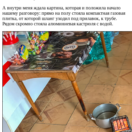
А внутри меня ждала картина, которая и положила начало
нашему разговору: прямо на полу стояла компактная газовая
плитка, от которой шланг уходил под прилавок, к трубе.
Рядом скромно стояла алюминиевая кастрюля с водой.