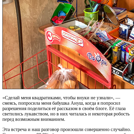
«Сделай меня квадратиками, чтобы внуки не узнали», —
смеясь, попросила меня бабушка Ануш, когда я попросил
разрешения поделиться её рассказом в своём блоге. Её глаза
светились лукавством, но в них читалась и некоторая робость
перед возможным вниманием.
Эта встреча и наш разговор произошли совершенно случайно.