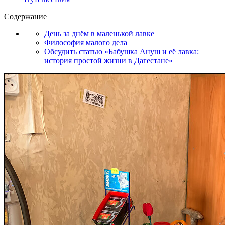
Содержание
День за днём в маленькой лавке
Философия малого дела
Обсудить статью «Бабушка Ануш и её лавка:
история простой жизни в Дагестане»