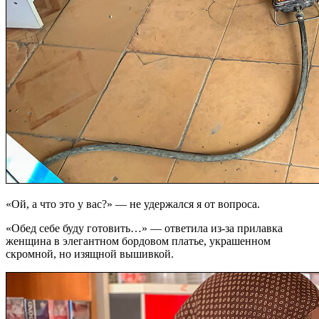
«Ой, а что это у вас?» — не удержался я от вопроса.
«Обед себе буду готовить…» — ответила из-за прилавка
женщина в элегантном бордовом платье, украшенном
скромной, но изящной вышивкой.