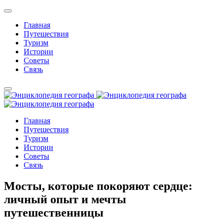
Главная
Путешествия
Туризм
Истории
Советы
Связь
Главная
Путешествия
Туризм
Истории
Советы
Связь
Мосты, которые покоряют сердце:
личный опыт и мечты
путешественницы