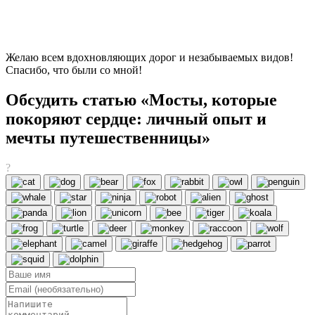
Желаю всем вдохновляющих дорог и незабываемых видов!
Спасибо, что были со мной!
Обсудить статью «Мосты, которые
покоряют сердце: личный опыт и
мечты путешественницы»
?