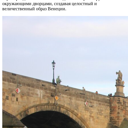
окружающими дворцами, создавая целостный и
величественный образ Венеции.