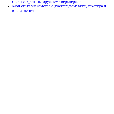
стали секретным оружием сверхдержав
Мой опыт знакомства с джекфрутом: вкус, текстура и
впечатления