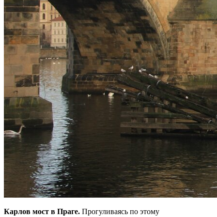
Карлов мост в Праге.
Прогуливаясь по этому