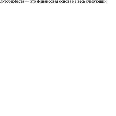
 Октоберфеста — это финансовая основа на весь следующий