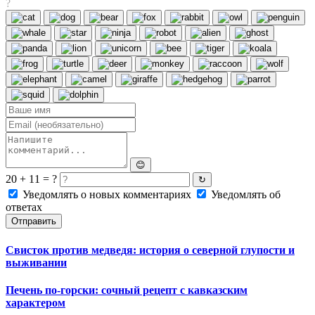
?
😊
20 + 11 = ?
↻
Уведомлять о новых комментариях
Уведомлять об
ответах
Отправить
Свисток против медведя: история о северной глупости и
выживании
Печень по-горски: сочный рецепт с кавказским
характером