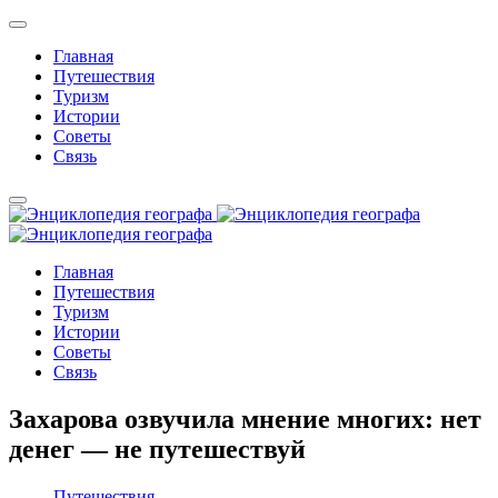
Главная
Путешествия
Туризм
Истории
Советы
Связь
Главная
Путешествия
Туризм
Истории
Советы
Связь
Захарова озвучила мнение многих: нет
денег — не путешествуй
Путешествия