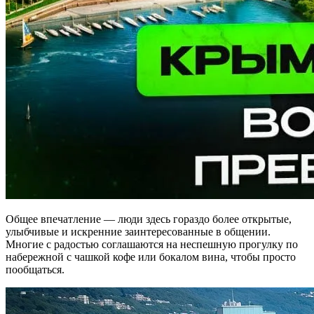
Общее впечатление — люди здесь гораздо более открытые,
улыбчивые и искренние заинтересованные в общении.
Многие с радостью соглашаются на неспешную прогулку по
набережной с чашкой кофе или бокалом вина, чтобы просто
пообщаться.