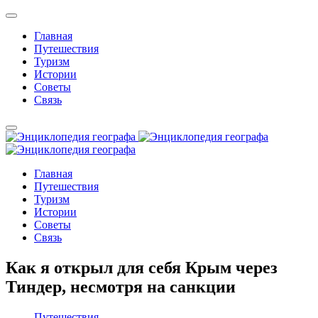
Главная
Путешествия
Туризм
Истории
Советы
Связь
Главная
Путешествия
Туризм
Истории
Советы
Связь
Как я открыл для себя Крым через
Тиндер, несмотря на санкции
Путешествия