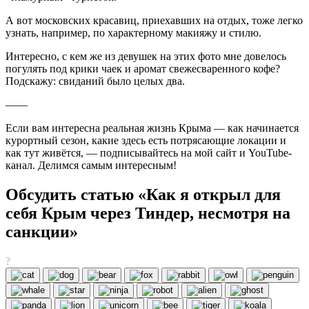
А вот московских красавиц, приехавших на отдых, тоже легко
узнать, например, по характерному макияжу и стилю.
Интересно, с кем же из девушек на этих фото мне довелось
погулять под крики чаек и аромат свежесваренного кофе?
Подскажу: свиданий было целых два.
——
Если вам интересна реальная жизнь Крыма — как начинается
курортный сезон, какие здесь есть потрясающие локации и
как тут живётся, — подписывайтесь на мой сайт и YouTube-
канал. Делимся самым интересным!
Обсудить статью «Как я открыл для
себя Крым через Тиндер, несмотря на
санкции»
?