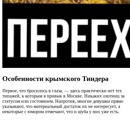
Особенности крымского Тиндера
Первое, что бросилось в глаза, — здесь практически нет тех
типажей, к которым я привык в Москве. Никаких охотниц за
статусом или состоянием. Напротив, многие девушки прямо
указывают, что материальный достаток их не интересует, а
некоторые с юмором отмечают, что и шуба у них уже есть.