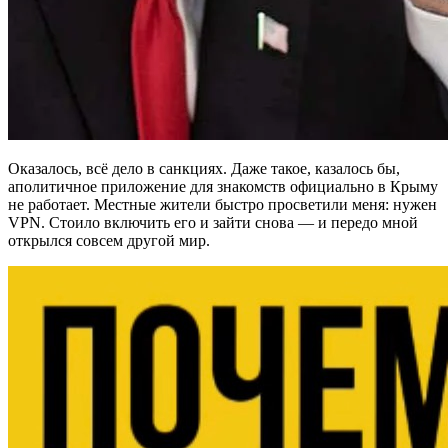
Оказалось, всё дело в санкциях. Даже такое, казалось бы,
аполитичное приложение для знакомств официально в Крыму
не работает. Местные жители быстро просветили меня: нужен
VPN. Стоило включить его и зайти снова — и передо мной
открылся совсем другой мир.