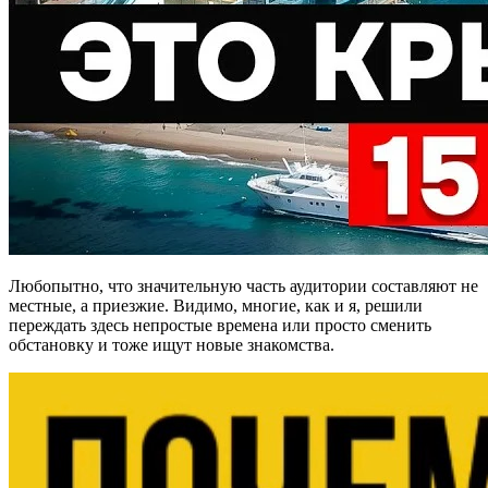
Любопытно, что значительную часть аудитории составляют не
местные, а приезжие. Видимо, многие, как и я, решили
переждать здесь непростые времена или просто сменить
обстановку и тоже ищут новые знакомства.