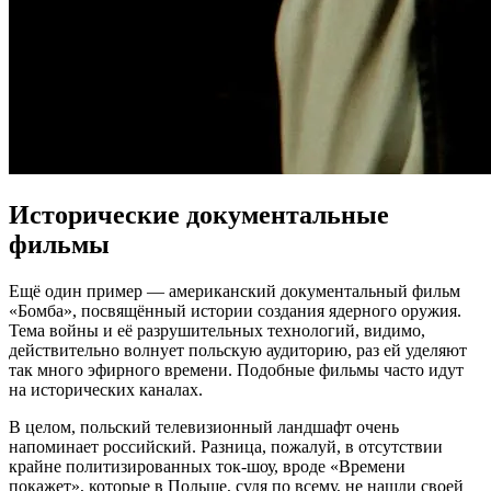
Исторические документальные
фильмы
Ещё один пример — американский документальный фильм
«Бомба», посвящённый истории создания ядерного оружия.
Тема войны и её разрушительных технологий, видимо,
действительно волнует польскую аудиторию, раз ей уделяют
так много эфирного времени. Подобные фильмы часто идут
на исторических каналах.
В целом, польский телевизионный ландшафт очень
напоминает российский. Разница, пожалуй, в отсутствии
крайне политизированных ток-шоу, вроде «Времени
покажет», которые в Польше, судя по всему, не нашли своей