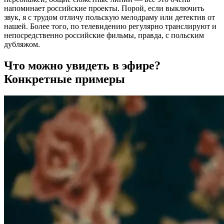
напоминает российские проекты. Порой, если выключить
звук, я с трудом отличу польскую мелодраму или детектив от
нашей. Более того, по телевидению регулярно транслируют и
непосредственно российские фильмы, правда, с польским
дубляжом.
Что можно увидеть в эфире?
Конкретные примеры