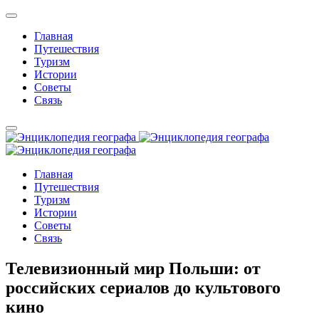
Главная
Путешествия
Туризм
Истории
Советы
Связь
Главная
Путешествия
Туризм
Истории
Советы
Связь
Телевизионный мир Польши: от
российских сериалов до культового
кино