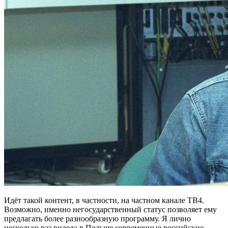
Идёт такой контент, в частности, на частном канале ТВ4.
Возможно, именно негосударственный статус позволяет ему
предлагать более разнообразную программу. Я лично
несколько раз видела в Польше современные российские