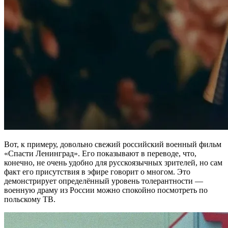
Вот, к примеру, довольно свежий российский военный фильм
«Спасти Ленинград». Его показывают в переводе, что,
конечно, не очень удобно для русскоязычных зрителей, но сам
факт его присутствия в эфире говорит о многом. Это
демонстрирует определённый уровень толерантности —
военную драму из России можно спокойно посмотреть по
польскому ТВ.