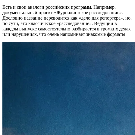
Есть и свои аналоги российских программ. Например,
документальный проект «Журналистское расследование».
Дословно название переводится как «дело для репортера», но,
по сути, это классическое «расследование». Ведущий в
каждом выпуске самостоятельно разбирается в громких делах
или нарушениях, что очень напоминает знакомые форматы.