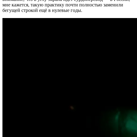
мне кажется, такую практику почти полностью заменили
бегущей строкой ещё в нулевые годы.