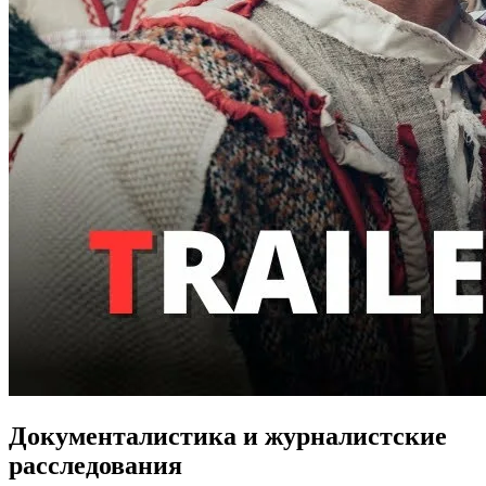
Документалистика и журналистские
расследования