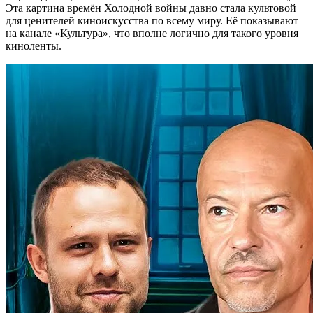
Эта картина времён Холодной войны давно стала культовой
для ценителей киноискусства по всему миру. Её показывают
на канале «Культура», что вполне логично для такого уровня
киноленты.