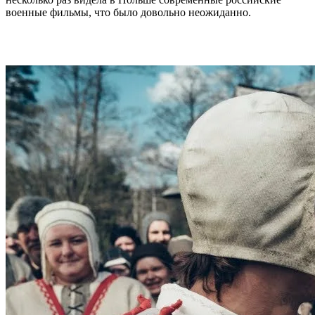
военные фильмы, что было довольно неожиданно.