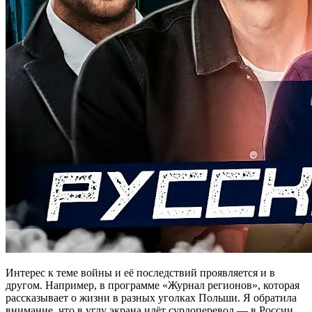
Интерес к теме войны и её последствий проявляется и в
другом. Например, в программе «Журнал регионов», которая
рассказывает о жизни в разных уголках Польши. Я обратила
внимание, что в углу экрана идёт сурдоперевод — в России,