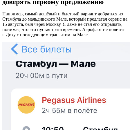
доверять первому предложению
Например, самый дешёвый и быстрый вариант добраться из
Стамбула до мальдивского Мале, который предлагал сервис на
15 августа, был через Москву. Я даже не стал его открывать,
понимая, что это пустая трата времени. Аэрофлот не полетит
в Доху с последующим транзитом на Мале.