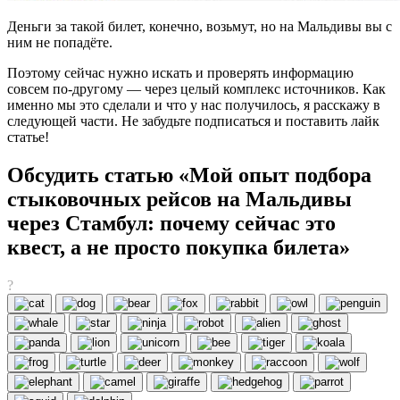
Деньги за такой билет, конечно, возьмут, но на Мальдивы вы с
ним не попадёте.
Поэтому сейчас нужно искать и проверять информацию
совсем по-другому — через целый комплекс источников. Как
именно мы это сделали и что у нас получилось, я расскажу в
следующей части. Не забудьте подписаться и поставить лайк
статье!
Обсудить статью «Мой опыт подбора
стыковочных рейсов на Мальдивы
через Стамбул: почему сейчас это
квест, а не просто покупка билета»
?