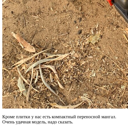
Кроме плитки у нас есть компактный переносной мангал.
Очень удачная модель, надо сказать.