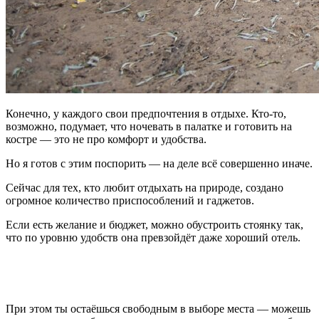
Конечно, у каждого свои предпочтения в отдыхе. Кто-то,
возможно, подумает, что ночевать в палатке и готовить на
костре — это не про комфорт и удобства.
Но я готов с этим поспорить — на деле всё совершенно иначе.
Сейчас для тех, кто любит отдыхать на природе, создано
огромное количество приспособлений и гаджетов.
Если есть желание и бюджет, можно обустроить стоянку так,
что по уровню удобств она превзойдёт даже хороший отель.
При этом ты остаёшься свободным в выборе места — можешь