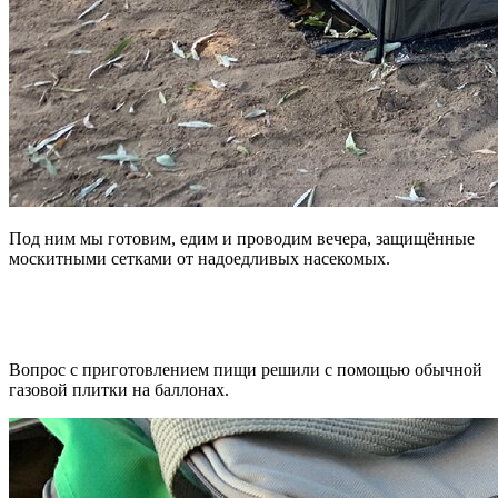
Под ним мы готовим, едим и проводим вечера, защищённые
москитными сетками от надоедливых насекомых.
Вопрос с приготовлением пищи решили с помощью обычной
газовой плитки на баллонах.