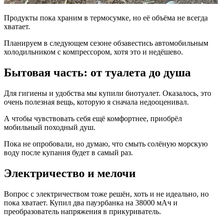
Продукты пока храним в термосумке, но её объёма не всегда
хватает.
Планируем в следующем сезоне обзавестись автомобильным
холодильником с компрессором, хотя это и недёшево.
Бытовая часть: от туалета до душа
Для гигиены и удобства мы купили биотуалет. Оказалось, это
очень полезная вещь, которую я сначала недооценивал.
А чтобы чувствовать себя ещё комфортнее, приобрёл
мобильный походный душ.
Пока не опробовали, но думаю, что смыть солёную морскую
воду после купания будет в самый раз.
Электричество и мелочи
Вопрос с электричеством тоже решён, хоть и не идеально, но
пока хватает. Купил два пауэрбанка на 38000 мАч и
преобразователь напряжения в прикуриватель.