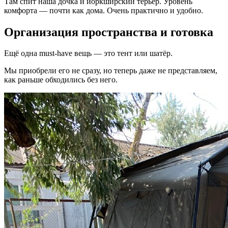
Там спит наша дочка и йоркширский терьер. Уровень
комфорта — почти как дома. Очень практично и удобно.
Организация пространства и готовка
Ещё одна must-have вещь — это тент или шатёр.
Мы приобрели его не сразу, но теперь даже не представляем,
как раньше обходились без него.