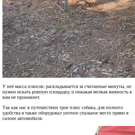
У неё масса плюсов: раскладывается за считанные минуты, не
нужно искать ровную площадку, и никакая мелкая живность к
вам не проникнет.
Так как нас в путешествии трое плюс собака, для полного
удобства я также оборудовал уютное спальное место прямо в
салоне автомобиля.