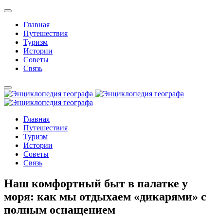
Главная
Путешествия
Туризм
Истории
Советы
Связь
Главная
Путешествия
Туризм
Истории
Советы
Связь
Наш комфортный быт в палатке у
моря: как мы отдыхаем «дикарями» с
полным оснащением