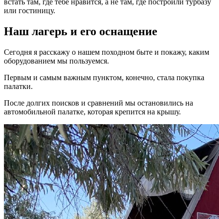
встать там, где тебе нравится, а не там, где построили турбазу
или гостиницу.
Наш лагерь и его оснащение
Сегодня я расскажу о нашем походном быте и покажу, каким
оборудованием мы пользуемся.
Первым и самым важным пунктом, конечно, стала покупка
палатки.
После долгих поисков и сравнений мы остановились на
автомобильной палатке, которая крепится на крышу.