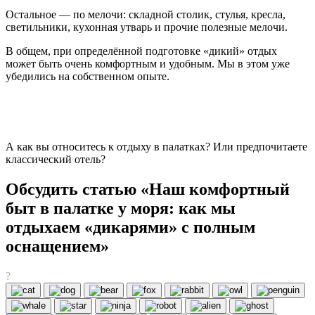
Остальное — по мелочи: складной столик, стулья, кресла,
светильники, кухонная утварь и прочие полезные мелочи.
В общем, при определённой подготовке «дикий» отдых
может быть очень комфортным и удобным. Мы в этом уже
убедились на собственном опыте.
А как вы относитесь к отдыху в палатках? Или предпочитаете
классический отель?
Обсудить статью «Наш комфортный
быт в палатке у моря: как мы
отдыхаем «дикарями» с полным
оснащением»
?