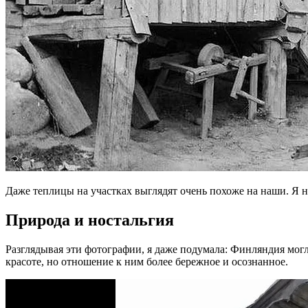
Даже теплицы на участках выглядят очень похоже на наши. Я не
Природа и ностальгия
Разглядывая эти фотографии, я даже подумала: Финляндия мог
красоте, но отношение к ним более бережное и осознанное.