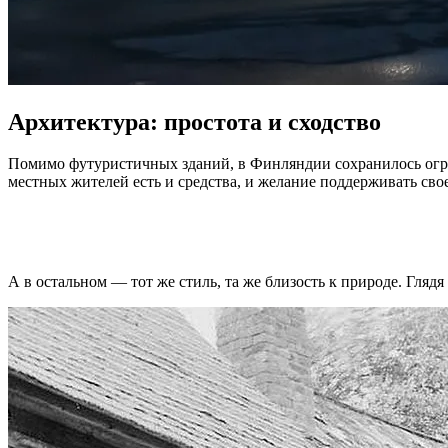
Архитектура: простота и сходство
Помимо футуристичных зданий, в Финляндии сохранилось огром
местных жителей есть и средства, и желание поддерживать сво
А в остальном — тот же стиль, та же близость к природе. Глядя