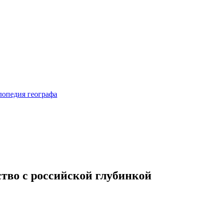
тво с российской глубинкой