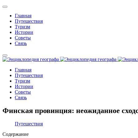
Главная
Путешествия
Туризм
Истории
Советы
Связь
Главная
Путешествия
Туризм
Истории
Советы
Связь
Финская провинция: неожиданное сходс
Путешествия
Содержание