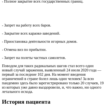
- Полное закрытие всех государственных границ.
- Запрет на работу всех баров.
- Закрытие всех караоке-заведений.
- Приостановка деятельности игорных домов.
- Отмена виз по прибытии.
- Запрет на полеты частных самолетов.
Поводом для таких радикальных шагов стал всего один
новый случай заражения, выявленный 24 июля 2020 года —
первый за последние 102 дня. На момент введения
ограничений в стране болел лишь один человек! За всю
пандемию здесь было зарегистрировано только 20 случаев, 19
из которых уже давно выздоровели, и, что важно, ни одного
летального исхода.
История пациента