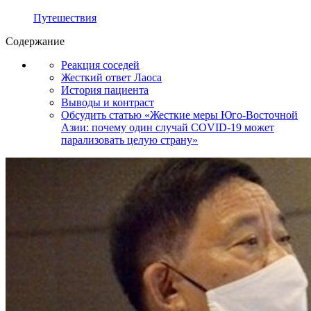
Путешествия
Содержание
Реакция соседей
Жесткий ответ Лаоса
История пациента
Выводы и контраст
Обсудить статью «Жесткие меры Юго-Восточной
Азии: почему один случай COVID-19 может
парализовать целую страну»