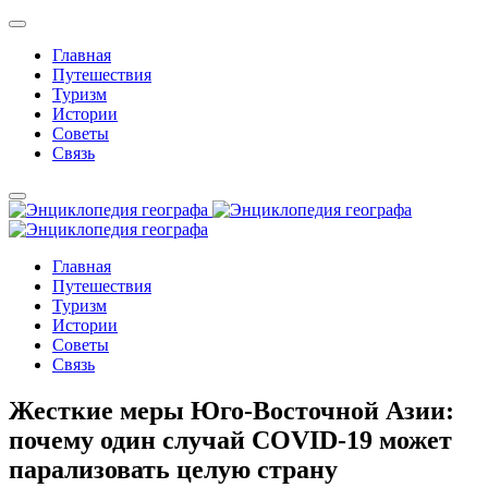
Главная
Путешествия
Туризм
Истории
Советы
Связь
Главная
Путешествия
Туризм
Истории
Советы
Связь
Жесткие меры Юго-Восточной Азии:
почему один случай COVID-19 может
парализовать целую страну