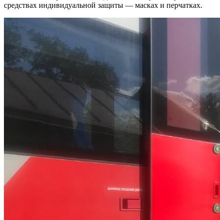
средствах индивидуальной защиты — масках и перчатках.