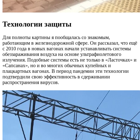
Технологии защиты
Для полноты картины я пообщалась со знакомым,
работающим в железнодорожной сфере. Он рассказал, что ещё
с 2010 года в новых вагонах начали устанавливать системы
обеззараживания воздуха на основе ультрафиолетового
излучения. Подобные системы есть не только в «Ласточках» и
«Сапсанах», но и во многих обычных купейных и
плацкартных вагонах. В период пандемии эти технологии
подтвердили свою эффективность в сдерживании
распространения вирусов.