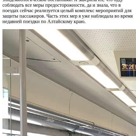
соблюдать все меры предосторожности, да и знала, что в
поездах сейчас реализуется целый комплекс мероприятий для
защиты пассажиров. Часть этих мер я уже наблюдала во время
недавней поездки по Алтайскому краю.