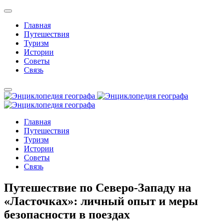
Главная
Путешествия
Туризм
Истории
Советы
Связь
Главная
Путешествия
Туризм
Истории
Советы
Связь
Путешествие по Северо-Западу на
«Ласточках»: личный опыт и меры
безопасности в поездах