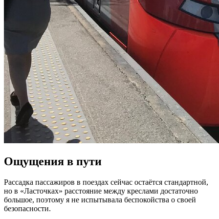
Ощущения в пути
Рассадка пассажиров в поездах сейчас остаётся стандартной,
но в «Ласточках» расстояние между креслами достаточно
большое, поэтому я не испытывала беспокойства о своей
безопасности.