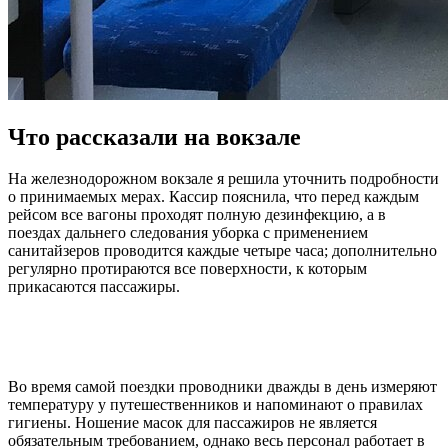
Что рассказали на вокзале
На железнодорожном вокзале я решила уточнить подробности
о принимаемых мерах. Кассир пояснила, что перед каждым
рейсом все вагоны проходят полную дезинфекцию, а в
поездах дальнего следования уборка с применением
санитайзеров проводится каждые четыре часа; дополнительно
регулярно протираются все поверхности, к которым
прикасаются пассажиры.
Во время самой поездки проводники дважды в день измеряют
температуру у путешественников и напоминают о правилах
гигиены. Ношение масок для пассажиров не является
обязательным требованием, однако весь персонал работает в