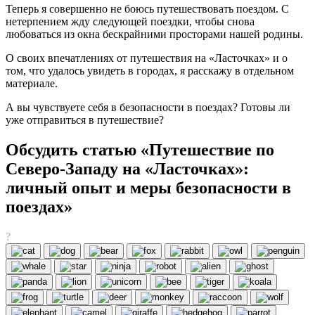
Теперь я совершенно не боюсь путешествовать поездом. С
нетерпением жду следующей поездки, чтобы снова
любоваться из окна бескрайними просторами нашей родины.
О своих впечатлениях от путешествия на «Ласточках» и о
том, что удалось увидеть в городах, я расскажу в отдельном
материале.
А вы чувствуете себя в безопасности в поездах? Готовы ли
уже отправиться в путешествие?
Обсудить статью «Путешествие по
Северо-Западу на «Ласточках»:
личный опыт и меры безопасности в
поездах»
?