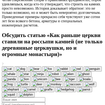
удивляешься, когда кто-то утверждает, что строить на камнях
просто невозможно. История доказывает обратное: это не
только возможно, но и может быть невероятно долговечным.
Приведенные примеры прекрасно себя чувствуют уже сотни
лет безо всякого бетона, арматуры и специальных
инженерных расчетов.
Обсудить статью «Как раньше церкви
ставили на россыпи камней (не только
деревянные церквушки, но и
огромные монастыри)»
?