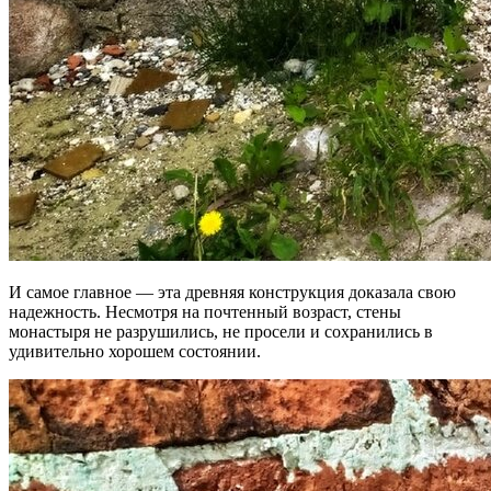
И самое главное — эта древняя конструкция доказала свою
надежность. Несмотря на почтенный возраст, стены
монастыря не разрушились, не просели и сохранились в
удивительно хорошем состоянии.