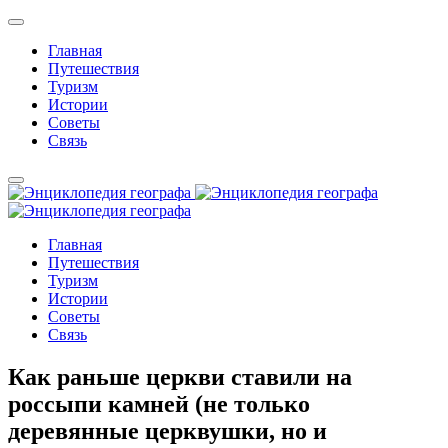
Главная
Путешествия
Туризм
Истории
Советы
Связь
Главная
Путешествия
Туризм
Истории
Советы
Связь
Как раньше церкви ставили на
россыпи камней (не только
деревянные церквушки, но и