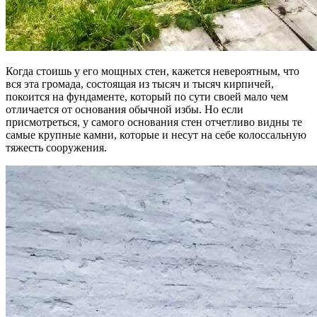
Когда стоишь у его мощных стен, кажется невероятным, что
вся эта громада, состоящая из тысяч и тысяч кирпичей,
покоится на фундаменте, который по сути своей мало чем
отличается от основания обычной избы. Но если
присмотреться, у самого основания стен отчетливо видны те
самые крупные камни, которые и несут на себе колоссальную
тяжесть сооружения.