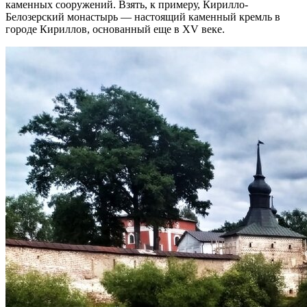
каменных сооружений. Взять, к примеру, Кирилло-
Белозерский монастырь — настоящий каменный кремль в
городе Кириллов, основанный еще в XV веке.