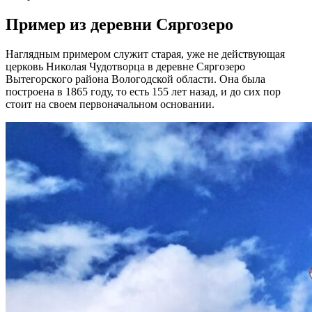
Пример из деревни Сяргозеро
Наглядным примером служит старая, уже не действующая
церковь Николая Чудотворца в деревне Сяргозеро
Вытегорского района Вологодской области. Она была
построена в 1865 году, то есть 155 лет назад, и до сих пор
стоит на своем первоначальном основании.