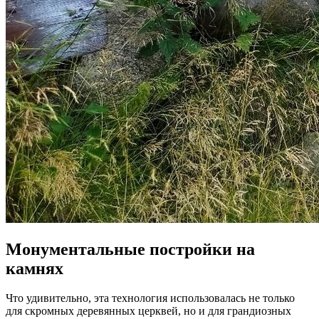
Монументальные постройки на
камнях
Что удивительно, эта технология использовалась не только
для скромных деревянных церквей, но и для грандиозных