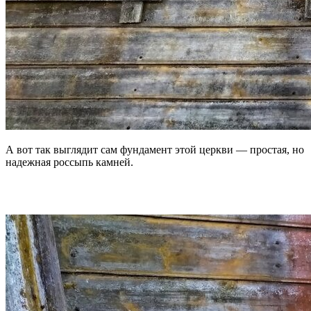
А вот так выглядит сам фундамент этой церкви — простая, но
надежная россыпь камней.