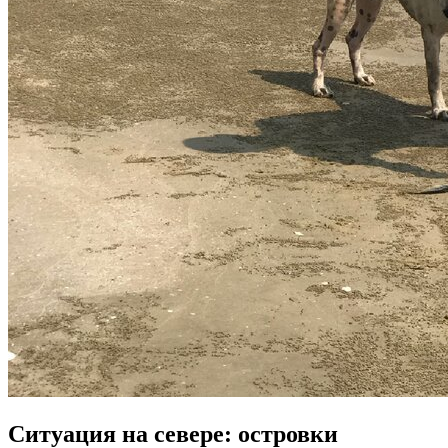
Ситуация на севере: островки