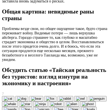
заставила вновь задуматься о рисках.
Общая картина: невидимые раны
страны
Проблемы везде свои, но общее ощущение такое, будто страна
переживает войну. Видимые потери — лишь верхушка
айсберга. Гораздо страшнее то, как глубоко и масштабно
страдает экономика и общество в целом. Восстанавливаться
после этого придется очень долго. И я боюсь, что если эта
ситуация продлится еще несколько месяцев, прежнего
беззаботного и веселого Таиланда мы, возможно, уже не
увидим.
Обсудить статью «Тайская реальность
без туристов: взгляд изнутри на
экономику и настроения»
?