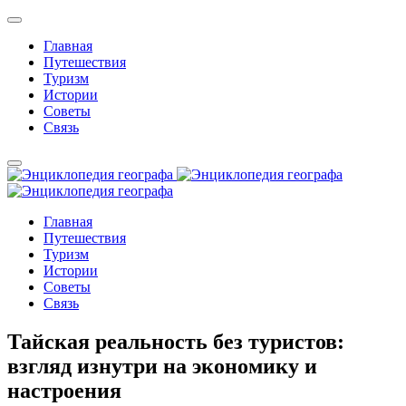
Главная
Путешествия
Туризм
Истории
Советы
Связь
Главная
Путешествия
Туризм
Истории
Советы
Связь
Тайская реальность без туристов:
взгляд изнутри на экономику и
настроения