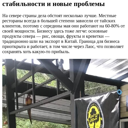
стабильности и новые проблемы
На севере страны дела обстоят несколько лучше. Местные
рестораны всегда в большей степени зависели от тайских
клиентов, поэтому с середины мая они работают на 60-80% от
своей мощности. Бизнесу здесь тоже легче: основные
продукты севера — рис, овощи, фрукты и креветки —
традиционно шли на экспорт в Китай. Граница для бизнеса
приоткрыта и работает, в том числе через Лаос, что позволяет
сохранять хоть какую-то прибыль.