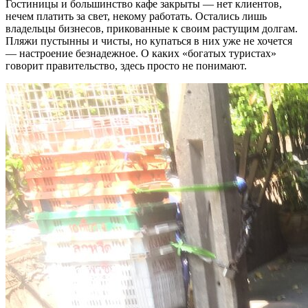
Гостиницы и большинство кафе закрыты — нет клиентов,
нечем платить за свет, некому работать. Остались лишь
владельцы бизнесов, прикованные к своим растущим долгам.
Пляжи пустынны и чисты, но купаться в них уже не хочется
— настроение безнадежное. О каких «богатых туристах»
говорит правительство, здесь просто не понимают.