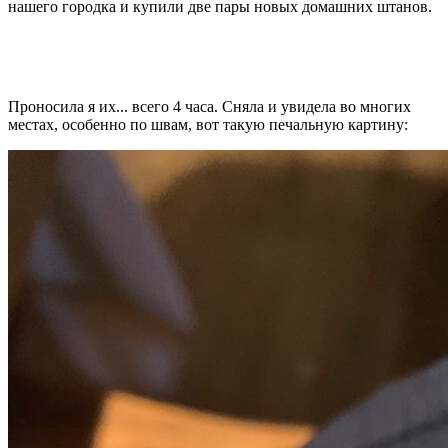
нашего городка и купили две пары новых домашних штанов.
Проносила я их... всего 4 часа. Сняла и увидела во многих
местах, особенно по швам, вот такую печальную картину: