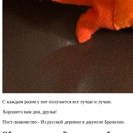
С каждым разом у нее получается все лучше и лучше.
Хорошего вам дня, друзья!
Пост-знакомство - Из русской деревни в джунгли Бразилии.