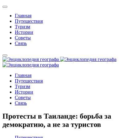
Главная
Путешествия
Туризм
Истории
Советы
Связь
Главная
Путешествия
Туризм
Истории
Советы
Связь
Протесты в Таиланде: борьба за
демократию, а не за туристов
Путешествия