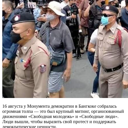
16 августа у Монумента демократии в Бангкоке собралась
огромная толпа — это был крупный митинг, организованный
движениями «Свободная молодежь» и «Свободные люди».
Люди вышли, чтобы выразить свой протест и поддержать
демократические ценности.