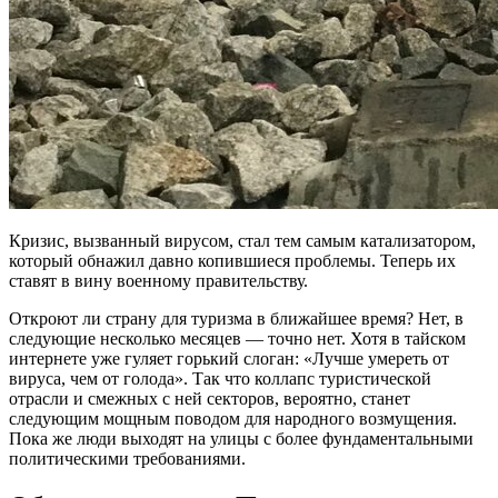
Кризис, вызванный вирусом, стал тем самым катализатором,
который обнажил давно копившиеся проблемы. Теперь их
ставят в вину военному правительству.
Откроют ли страну для туризма в ближайшее время? Нет, в
следующие несколько месяцев — точно нет. Хотя в тайском
интернете уже гуляет горький слоган: «Лучше умереть от
вируса, чем от голода». Так что коллапс туристической
отрасли и смежных с ней секторов, вероятно, станет
следующим мощным поводом для народного возмущения.
Пока же люди выходят на улицы с более фундаментальными
политическими требованиями.