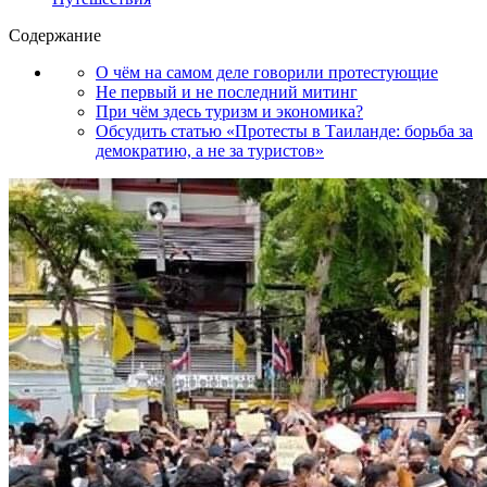
Содержание
О чём на самом деле говорили протестующие
Не первый и не последний митинг
При чём здесь туризм и экономика?
Обсудить статью «Протесты в Таиланде: борьба за
демократию, а не за туристов»