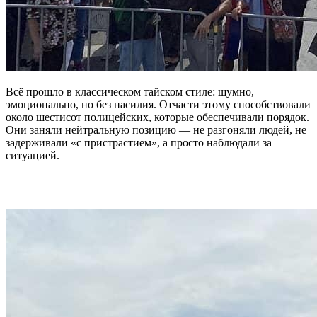
Всё прошло в классическом тайском стиле: шумно,
эмоционально, но без насилия. Отчасти этому способствовали
около шестисот полицейских, которые обеспечивали порядок.
Они заняли нейтральную позицию — не разгоняли людей, не
задерживали «с пристрастием», а просто наблюдали за
ситуацией.