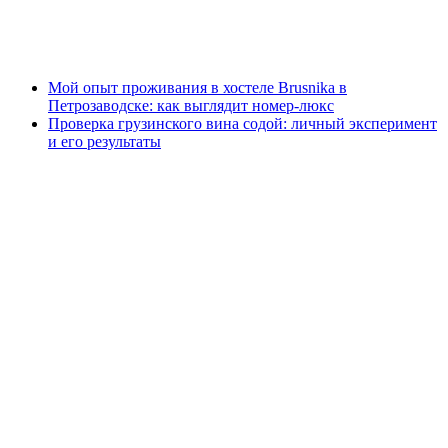
Мой опыт проживания в хостеле Brusnika в
Петрозаводске: как выглядит номер-люкс
Проверка грузинского вина содой: личный эксперимент
и его результаты