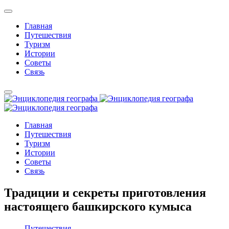
Главная
Путешествия
Туризм
Истории
Советы
Связь
Главная
Путешествия
Туризм
Истории
Советы
Связь
Традиции и секреты приготовления
настоящего башкирского кумыса
Путешествия