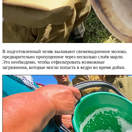
В подготовленный челяк выливают свежевыдоенное молоко,
предварительно пропущенное через несколько слоёв марли.
Это необходимо, чтобы отфильтровать возможные
загрязнения, которые могли попасть в ведро во время дойки.