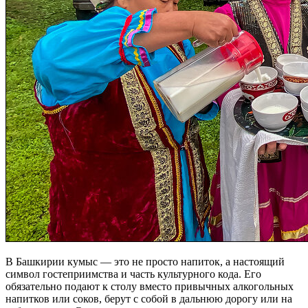
В Башкирии кумыс — это не просто напиток, а настоящий
символ гостеприимства и часть культурного кода. Его
обязательно подают к столу вместо привычных алкогольных
напитков или соков, берут с собой в дальнюю дорогу или на