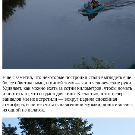
Ещё я заметил, что некоторые постройки стали выглядеть ещё
более обветшалыми, и виной тому — явно человеческие руки.
Удивляет, как можно ехать за сотни километров, чтобы ломать
и портить то, что создано для кино. К счастью, в тот вечер
вандалов мы не встретили — вокруг царила спокойная
атмосфера, если не считать навязчивой музыки, доносившейся
из одной из палаток.