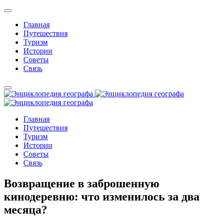
Главная
Путешествия
Туризм
Истории
Советы
Связь
Главная
Путешествия
Туризм
Истории
Советы
Связь
Возвращение в заброшенную
кинодеревню: что изменилось за два
месяца?