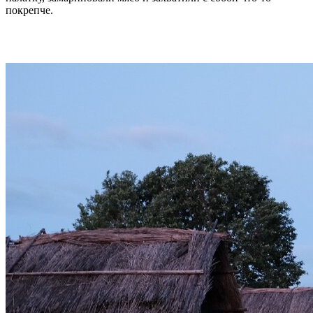
покрепче.