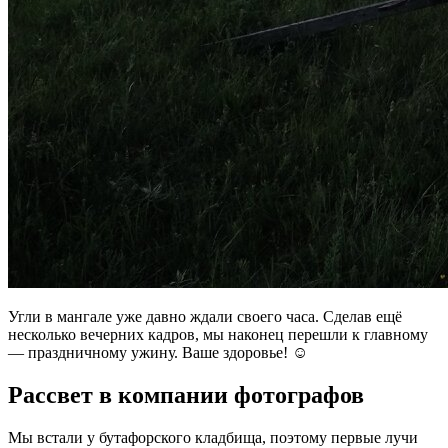
Угли в мангале уже давно ждали своего часа. Сделав ещё
несколько вечерних кадров, мы наконец перешли к главному
— праздничному ужину. Ваше здоровье! ☺
Рассвет в компании фотографов
Мы встали у бутафорского кладбища, поэтому первые лучи