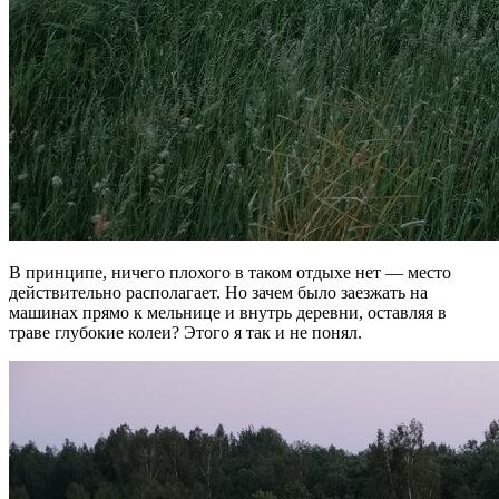
В принципе, ничего плохого в таком отдыхе нет — место
действительно располагает. Но зачем было заезжать на
машинах прямо к мельнице и внутрь деревни, оставляя в
траве глубокие колеи? Этого я так и не понял.