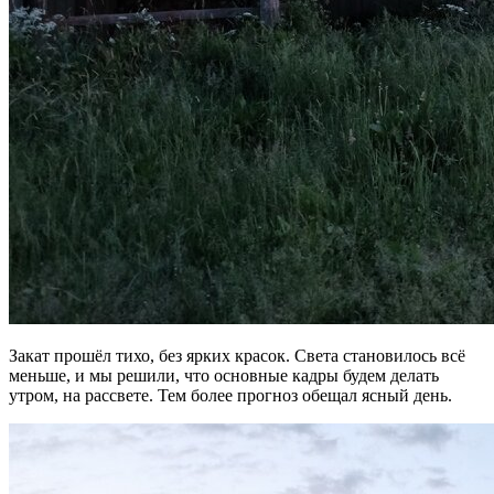
Закат прошёл тихо, без ярких красок. Света становилось всё
меньше, и мы решили, что основные кадры будем делать
утром, на рассвете. Тем более прогноз обещал ясный день.