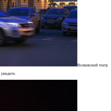
Волковский театр
 увидите.