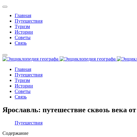
Главная
Путешествия
Туризм
Истории
Советы
Связь
Главная
Путешествия
Туризм
Истории
Советы
Связь
Ярославль: путешествие сквозь века от
Путешествия
Содержание