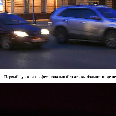
ль. Первый русский профессиональный театр вы больше нигде не