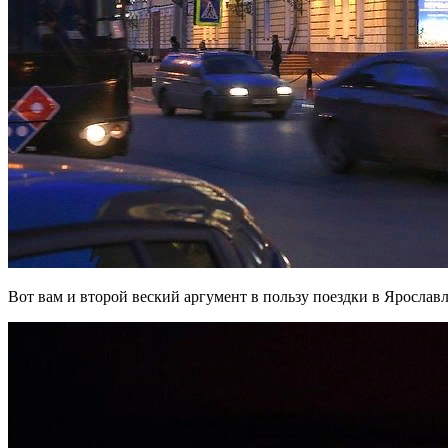
Вот вам и второй веский аргумент в пользу поездки в Ярослав