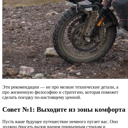
Эти рекомендации — не про мелкие технические детали, а
про жизненную философию и стратегию, которая поможет
сделать поездку по-настоящему ценной.
Совет №1: Выходите из зоны комфорта
Пусть ваше будущее путешествие немного пугает вас. Оно
должно бросать вызов вашим привычным страхам и