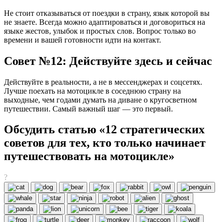
Не стоит отказываться от поездки в страну, язык которой вы
не знаете. Всегда можно адаптироваться и договориться на
языке жестов, улыбок и простых слов. Вопрос только во
времени и вашей готовности идти на контакт.
Совет №12: Действуйте здесь и сейчас
Действуйте в реальности, а не в мессенджерах и соцсетях.
Лучше поехать на мотоцикле в соседнюю страну на
выходные, чем годами думать на диване о кругосветном
путешествии. Самый важный шаг — это первый.
Обсудить статью «12 стратегических
советов для тех, кто только начинает
путешествовать на мотоцикле»
?