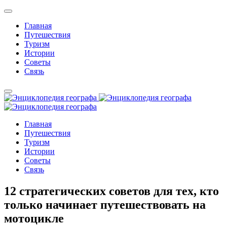
Главная
Путешествия
Туризм
Истории
Советы
Связь
Главная
Путешествия
Туризм
Истории
Советы
Связь
12 стратегических советов для тех, кто
только начинает путешествовать на
мотоцикле