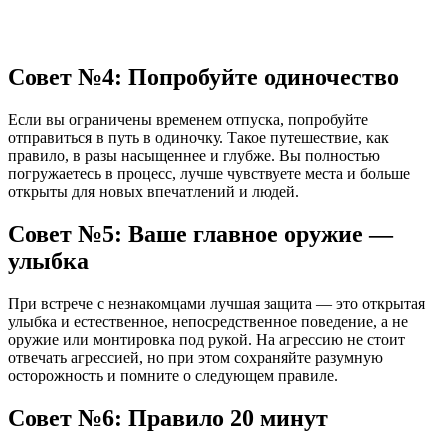
Совет №4: Попробуйте одиночество
Если вы ограничены временем отпуска, попробуйте
отправиться в путь в одиночку. Такое путешествие, как
правило, в разы насыщеннее и глубже. Вы полностью
погружаетесь в процесс, лучше чувствуете места и больше
открыты для новых впечатлений и людей.
Совет №5: Ваше главное оружие —
улыбка
При встрече с незнакомцами лучшая защита — это открытая
улыбка и естественное, непосредственное поведение, а не
оружие или монтировка под рукой. На агрессию не стоит
отвечать агрессией, но при этом сохраняйте разумную
осторожность и помните о следующем правиле.
Совет №6: Правило 20 минут