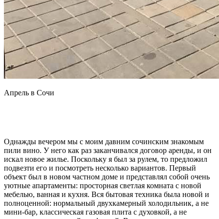
Апрель в Сочи
Однажды вечером мы с моим давним сочинским знакомым
пили вино. У него как раз заканчивался договор аренды, и он
искал новое жилье. Поскольку я был за рулем, то предложил
подвезти его и посмотреть несколько вариантов. Первый
объект был в новом частном доме и представлял собой очень
уютные апартаменты: просторная светлая комната с новой
мебелью, ванная и кухня. Вся бытовая техника была новой и
полноценной: нормальный двухкамерный холодильник, а не
мини-бар, классическая газовая плита с духовкой, а не