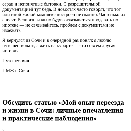
сараи и непонятные бытовки. С разрешительной
документацией тут беда. В новостях часто говорят, что тот
или иной жилой комплекс построен незаконно. Частенько их
сносят. Если изначально будут отказываться продавать по
ипотеке — не связывайтесь, проблем с документами не
избежать.
Я вернулся из Сочи и в очередной раз понял: я люблю
путешествовать, а жить на курорте — это совсем другая
история.
Путешествия.
ПМЖ в Сочи.
Обсудить статью «Мой опыт переезда
и жизни в Сочи: личные впечатления
и практические наблюдения»
?