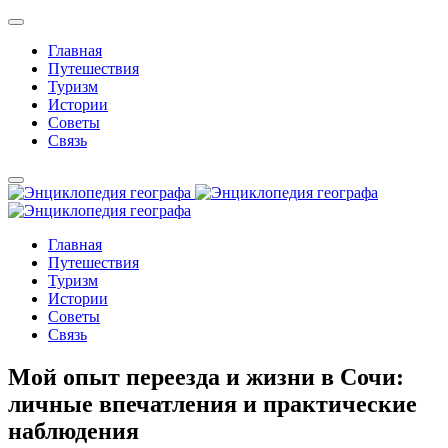
Главная
Путешествия
Туризм
Истории
Советы
Связь
Главная
Путешествия
Туризм
Истории
Советы
Связь
Мой опыт переезда и жизни в Сочи:
личные впечатления и практические
наблюдения