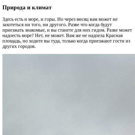
Природа и климат
Здесь есть и море, и горы. Но через месяц вам может не
захотеться ни того, ни другого. Разве что когда будут
приезжать знакомые, и вы станете для них гидом. Разве может
надоесть море? Нет, не может. Вам же не надоела Красная
площадь, но ходите вы туда, только когда приезжают гости из
других городов.