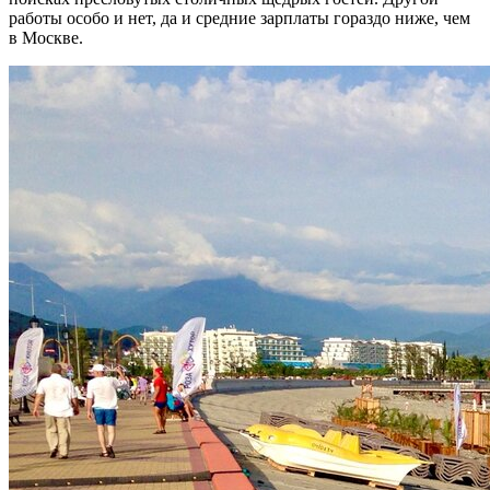
работы особо и нет, да и средние зарплаты гораздо ниже, чем
в Москве.