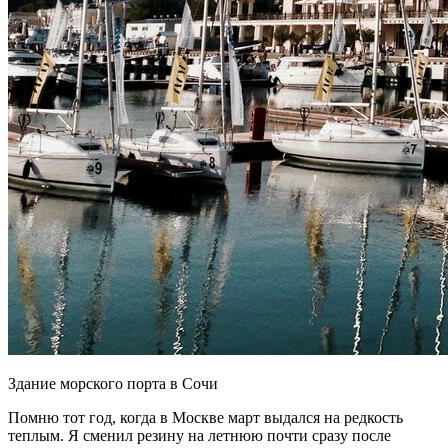
Здание морского порта в Сочи
Помню тот год, когда в Москве март выдался на редкость
теплым. Я сменил резину на летнюю почти сразу после