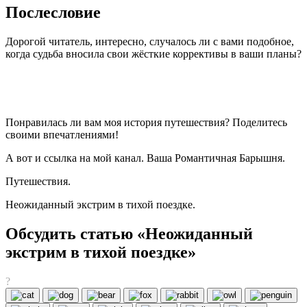
Послесловие
Дорогой читатель, интересно, случалось ли с вами подобное,
когда судьба вносила свои жёсткие коррективы в ваши планы?
Понравилась ли вам моя история путешествия? Поделитесь
своими впечатлениями!
А вот и ссылка на мой канал. Ваша Романтичная Барышня.
Путешествия.
Неожиданный экстрим в тихой поездке.
Обсудить статью «Неожиданный
экстрим в тихой поездке»
?