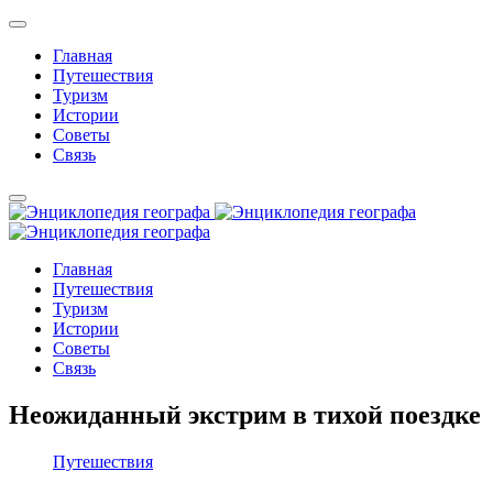
Главная
Путешествия
Туризм
Истории
Советы
Связь
Главная
Путешествия
Туризм
Истории
Советы
Связь
Неожиданный экстрим в тихой поездке
Путешествия