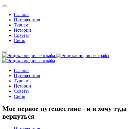
Главная
Путешествия
Туризм
Истории
Советы
Связь
Главная
Путешествия
Туризм
Истории
Советы
Связь
Мое первое путешествие - и я хочу туда
вернуться
Путешествия