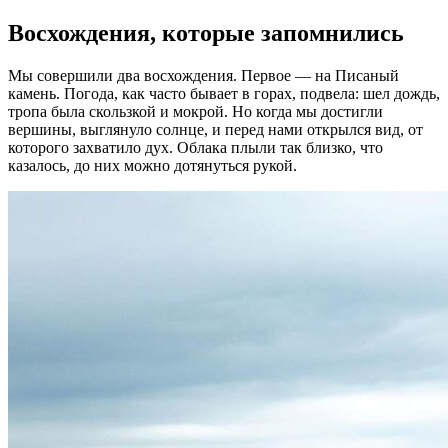
Восхождения, которые запомнились
Мы совершили два восхождения. Первое — на Писаный
камень. Погода, как часто бывает в горах, подвела: шел дождь,
тропа была скользкой и мокрой. Но когда мы достигли
вершины, выглянуло солнце, и перед нами открылся вид, от
которого захватило дух. Облака плыли так близко, что
казалось, до них можно дотянуться рукой.