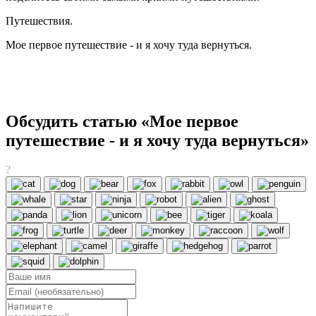
Путешествия.
Мое первое путешествие - и я хочу туда вернуться.
Обсудить статью «Мое первое
путешествие - и я хочу туда вернуться»
?