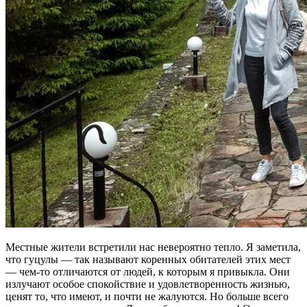
Местные жители встретили нас невероятно тепло. Я заметила,
что гуцулы — так называют коренных обитателей этих мест
— чем-то отличаются от людей, к которым я привыкла. Они
излучают особое спокойствие и удовлетворенность жизнью,
ценят то, что имеют, и почти не жалуются. Но больше всего