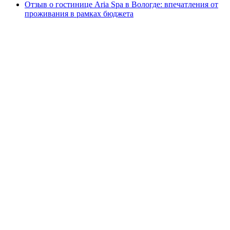
Отзыв о гостинице Aria Spa в Вологде: впечатления от
проживания в рамках бюджета