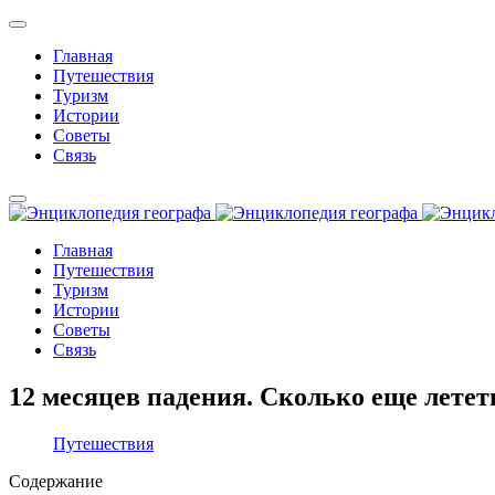
Главная
Путешествия
Туризм
Истории
Советы
Связь
Главная
Путешествия
Туризм
Истории
Советы
Связь
12 месяцев падения. Сколько еще летет
Путешествия
Содержание