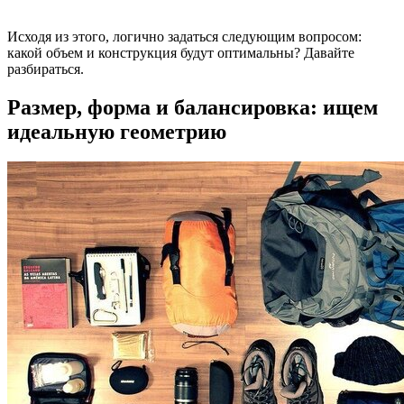
Исходя из этого, логично задаться следующим вопросом:
какой объем и конструкция будут оптимальны? Давайте
разбираться.
Размер, форма и балансировка: ищем
идеальную геометрию