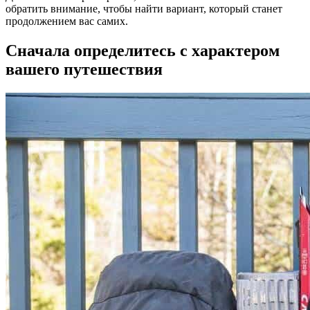
обратить внимание, чтобы найти вариант, который станет
продолжением вас самих.
Сначала определитесь с характером
вашего путешествия