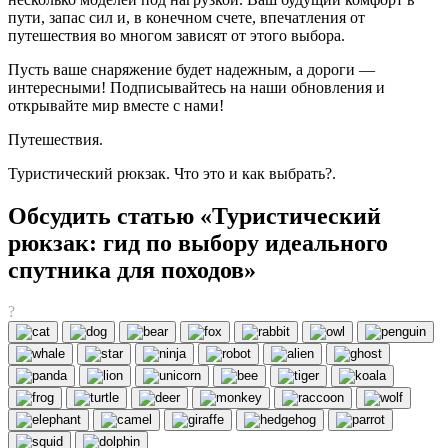
пути, запас сил и, в конечном счете, впечатления от
путешествия во многом зависят от этого выбора.
Пусть ваше снаряжение будет надежным, а дороги —
интересными! Подписывайтесь на наши обновления и
открывайте мир вместе с нами!
Путешествия.
Туристический рюкзак. Что это и как выбрать?.
Обсудить статью «Туристический
рюкзак: гид по выбору идеального
спутника для походов»
?