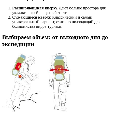
Расширяющиеся кверху.
Дают больше простора для
укладки вещей в верхней части.
Сужающиеся кверху.
Классический и самый
универсальный вариант, отлично подходящий для
большинства видов туризма.
Выбираем объем: от выходного дня до
экспедиции