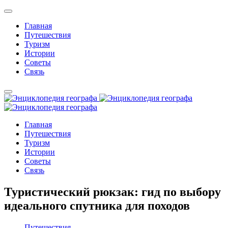
Главная
Путешествия
Туризм
Истории
Советы
Связь
Главная
Путешествия
Туризм
Истории
Советы
Связь
Туристический рюкзак: гид по выбору
идеального спутника для походов
Путешествия