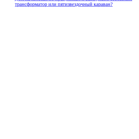
трансформатор или пятизвездочный караван?