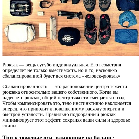
Рюкзак — вещь сугубо индивидуальная. Его геометрия
определяет не только вместимость, но и то, насколько
сбалансированной будет вся система «человек-рюкзак».
Сбалансированность — это расположение центра тяжести
рюкзака относительно вашего собственного. Когда вы
надеваете рюкзак, общий центр тяжести смещается назад.
Чтобы компенсировать это, тело инстинктивно наклоняется
вперед, что приводит к повышенному расходу энергии и
быстрой усталости. Правильно подобранный рюкзак
минимизирует этот эффект, сохраняя ваши силы и здоровье
спины.
Три ключевые оси, влияющие на баланс: