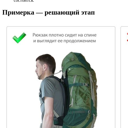
состоится.
Примерка — решающий этап