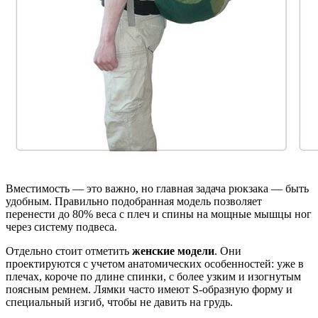
Вместимость — это важно, но главная задача рюкзака — быть
удобным. Правильно подобранная модель позволяет
перенести до 80% веса с плеч и спины на мощные мышцы ног
через систему подвеса.
Отдельно стоит отметить
женские модели
. Они
проектируются с учетом анатомических особенностей: уже в
плечах, короче по длине спинки, с более узким и изогнутым
поясным ремнем. Лямки часто имеют S-образную форму и
специальный изгиб, чтобы не давить на грудь.