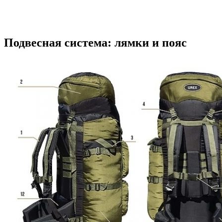
Подвесная система: лямки и пояс