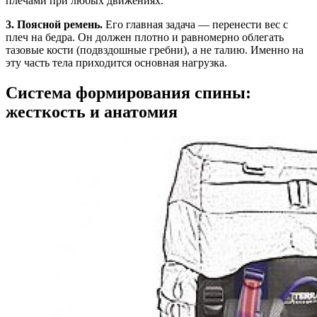
плечами при любых движениях.
3. Поясной ремень.
Его главная задача — перенести вес с
плеч на бедра. Он должен плотно и равномерно облегать
тазовые кости (подвздошные гребни), а не талию. Именно на
эту часть тела приходится основная нагрузка.
Система формирования спины:
жесткость и анатомия