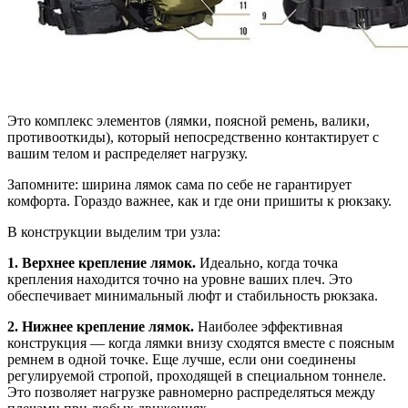
Это комплекс элементов (лямки, поясной ремень, валики,
противооткиды), который непосредственно контактирует с
вашим телом и распределяет нагрузку.
Запомните: ширина лямок сама по себе не гарантирует
комфорта. Гораздо важнее, как и где они пришиты к рюкзаку.
В конструкции выделим три узла:
1. Верхнее крепление лямок.
Идеально, когда точка
крепления находится точно на уровне ваших плеч. Это
обеспечивает минимальный люфт и стабильность рюкзака.
2. Нижнее крепление лямок.
Наиболее эффективная
конструкция — когда лямки внизу сходятся вместе с поясным
ремнем в одной точке. Еще лучше, если они соединены
регулируемой стропой, проходящей в специальном тоннеле.
Это позволяет нагрузке равномерно распределяться между