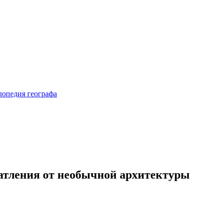
атления от необычной архитектуры