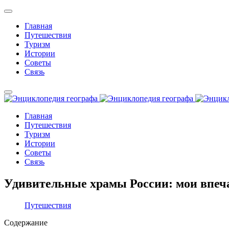
Главная
Путешествия
Туризм
Истории
Советы
Связь
Главная
Путешествия
Туризм
Истории
Советы
Связь
Удивительные храмы России: мои впеч
Путешествия
Содержание