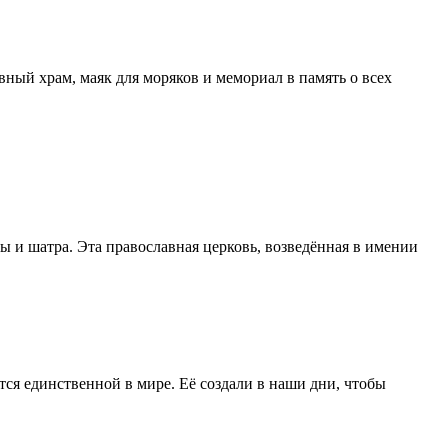
ный храм, маяк для моряков и мемориал в память о всех
 и шатра. Эта православная церковь, возведённая в имении
ется единственной в мире. Её создали в наши дни, чтобы