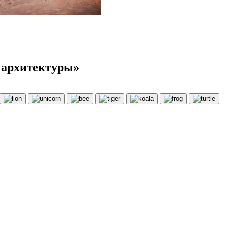
 архитектуры»