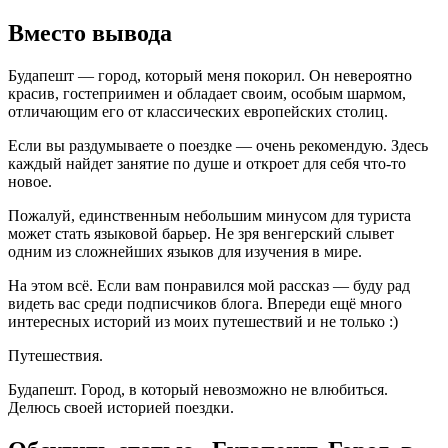
Вместо вывода
Будапешт — город, который меня покорил. Он невероятно
красив, гостеприимен и обладает своим, особым шармом,
отличающим его от классических европейских столиц.
Если вы раздумываете о поездке — очень рекомендую. Здесь
каждый найдет занятие по душе и откроет для себя что-то
новое.
Пожалуй, единственным небольшим минусом для туриста
может стать языковой барьер. Не зря венгерский слывет
одним из сложнейших языков для изучения в мире.
На этом всё. Если вам понравился мой рассказ — буду рад
видеть вас среди подписчиков блога. Впереди ещё много
интересных историй из моих путешествий и не только :)
Путешествия.
Будапешт. Город, в который невозможно не влюбиться.
Делюсь своей историей поездки.