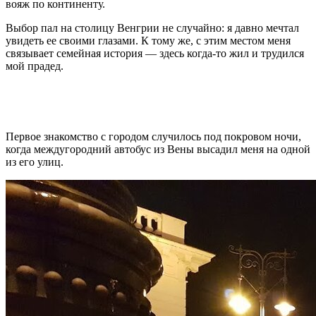
вояж по континенту.
Выбор пал на столицу Венгрии не случайно: я давно мечтал
увидеть ее своими глазами. К тому же, с этим местом меня
связывает семейная история — здесь когда-то жил и трудился
мой прадед.
Первое знакомство с городом случилось под покровом ночи,
когда междугородний автобус из Вены высадил меня на одной
из его улиц.