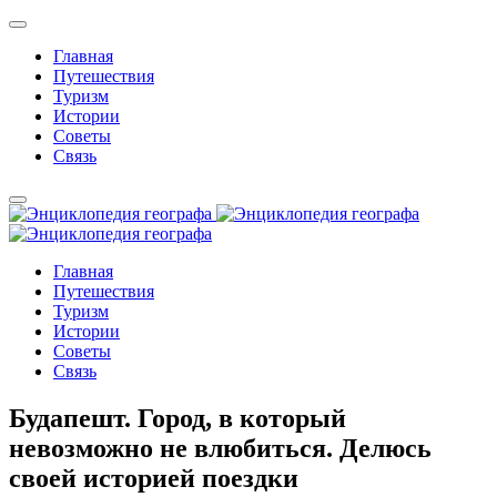
Главная
Путешествия
Туризм
Истории
Советы
Связь
Главная
Путешествия
Туризм
Истории
Советы
Связь
Будапешт. Город, в который
невозможно не влюбиться. Делюсь
своей историей поездки