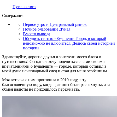
Путешествия
Содержание
Первое утро и Центральный рынок
Ночное очарование Дуная
Вместо вывода
Обсудить статью «Будапешт. Город, в который
невозможно не влюбиться. Делюсь своей историей
поездки»
Здравствуйте, дорогие друзья и читатели моего блога о
путешествиях! Сегодня я хочу поделиться с вами своими
впечатлениями о Будапеште — городе, который оставил в
моей душе неизгладимый след и стал для меня особенным.
Моя встреча с ним произошла в 2019 году, в ту
благословенную пору, когда границы были распахнуты, а за
обмен валюты не приходилось переживать.