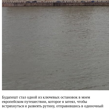
Будапешт стал одной из ключевых остановок в моем
европейском путешествии, которое я затеял, чтобы
встряхнуться и развеять рутину, отправившись в одиночный