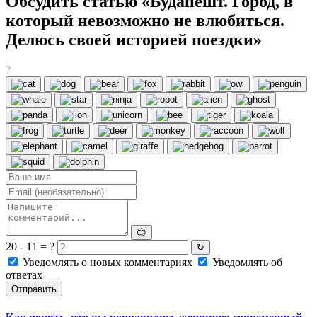
Обсудить статью «Будапешт. Город, в
который невозможно не влюбиться.
Делюсь своей историей поездки»
?
😊
20 - 11 = ?
↻
Уведомлять о новых комментариях
Уведомлять об
ответах
Отправить