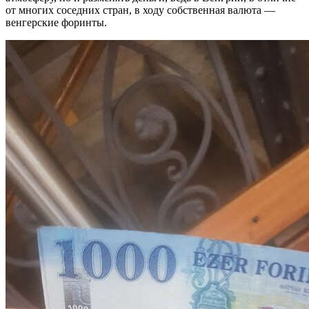
от многих соседних стран, в ходу собственная валюта —
венгерские форинты.