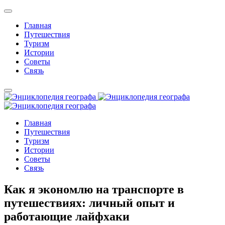
Главная
Путешествия
Туризм
Истории
Советы
Связь
Главная
Путешествия
Туризм
Истории
Советы
Связь
Как я экономлю на транспорте в
путешествиях: личный опыт и
работающие лайфхаки