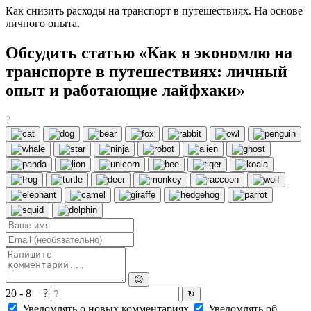
Как снизить расходы на транспорт в путешествиях. На основе
личного опыта.
Обсудить статью «Как я экономлю на
транспорте в путешествиях: личный
опыт и работающие лайфхаки»
?
😊
20 - 8 = ?
↻
Уведомлять о новых комментариях
Уведомлять об