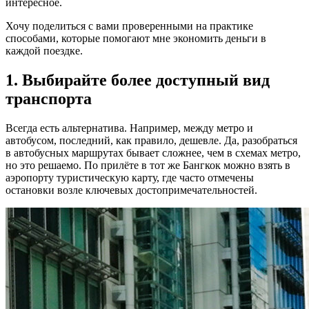
интересное.
Хочу поделиться с вами проверенными на практике
способами, которые помогают мне экономить деньги в
каждой поездке.
1. Выбирайте более доступный вид
транспорта
Всегда есть альтернатива. Например, между метро и
автобусом, последний, как правило, дешевле. Да, разобраться
в автобусных маршрутах бывает сложнее, чем в схемах метро,
но это решаемо. По прилёте в тот же Бангкок можно взять в
аэропорту туристическую карту, где часто отмечены
остановки возле ключевых достопримечательностей.