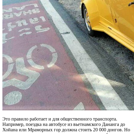
Это правило работает и для общественного транспорта.
Например, поездка на автобусе из вьетнамского Дананга до
Хойана или Мраморных гор должна стоить 20 000 донгов. Но