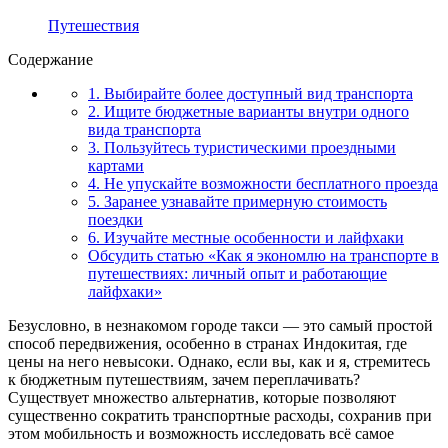
Путешествия
Содержание
1. Выбирайте более доступный вид транспорта
2. Ищите бюджетные варианты внутри одного
вида транспорта
3. Пользуйтесь туристическими проездными
картами
4. Не упускайте возможности бесплатного проезда
5. Заранее узнавайте примерную стоимость
поездки
6. Изучайте местные особенности и лайфхаки
Обсудить статью «Как я экономлю на транспорте в
путешествиях: личный опыт и работающие
лайфхаки»
Безусловно, в незнакомом городе такси — это самый простой
способ передвижения, особенно в странах Индокитая, где
цены на него невысоки. Однако, если вы, как и я, стремитесь
к бюджетным путешествиям, зачем переплачивать?
Существует множество альтернатив, которые позволяют
существенно сократить транспортные расходы, сохранив при
этом мобильность и возможность исследовать всё самое