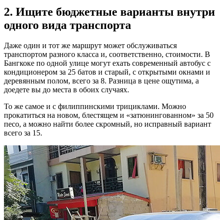
2. Ищите бюджетные варианты внутри
одного вида транспорта
Даже один и тот же маршрут может обслуживаться
транспортом разного класса и, соответственно, стоимости. В
Бангкоке по одной улице могут ехать современный автобус с
кондиционером за 25 батов и старый, с открытыми окнами и
деревянным полом, всего за 8. Разница в цене ощутима, а
доедете вы до места в обоих случаях.
То же самое и с филиппинскими трициклами. Можно
прокатиться на новом, блестящем и «затюнингованном» за 50
песо, а можно найти более скромный, но исправный вариант
всего за 15.