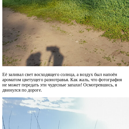
Её заливал свет восходящего солнца, а воздух был напоён
ароматом цветущего разнотравья. Как жаль, что фотография
не может передать эти чудесные запахи! Осмотревшись, я
двинулся по дороге.