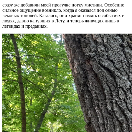
сразу же добавили моей прогулке нотку мистики. Особенно
сильное ощущение возникло, когда я оказался под сенью
вековых тополей. Казалось, они хранят память о событиях и
людях, давно канувших в Лету, и теперь живущих лишь в
легендах и преданиях.