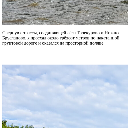
Свернув с трассы, соединяющей сёла Троекурово и Нижнее
Брусланово, я проехал около трёхсот метров по накатанной
грунтовой дороге и оказался на просторной поляне.