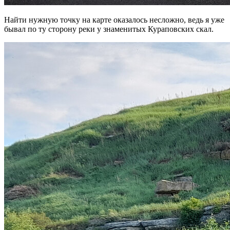
Найти нужную точку на карте оказалось несложно, ведь я уже
бывал по ту сторону реки у знаменитых Кураповских скал.