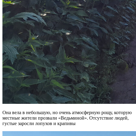
Она вела в небольшую, но очень атмосферную рощу, которую
местные жители прозвали «Ведьминой». Отсутствие людей,
густые заросли лопухов и крапивы