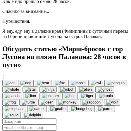
Эль-Нидо прошло около 28 часов.
Спасибо за внимание...
Путешествия.
Я еду, еду, еду в далекие края (Филиппины): суточный переезд
из Горной провинции Лусона на остров Палаван.
Обсудить статью «Марш-бросок с гор
Лусона на пляжи Палавана: 28 часов в
пути»
?