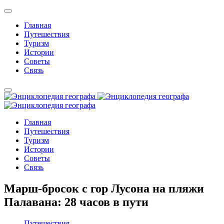
Главная
Путешествия
Туризм
Истории
Советы
Связь
Главная
Путешествия
Туризм
Истории
Советы
Связь
Марш-бросок с гор Лусона на пляжи
Палавана: 28 часов в пути
Путешествия