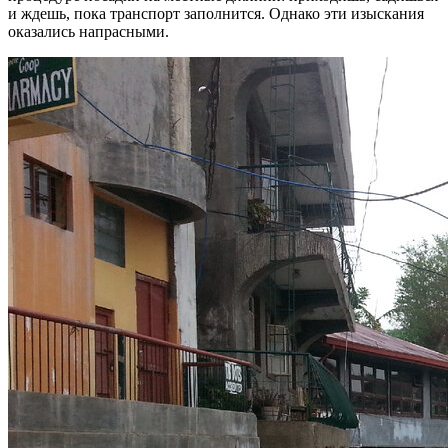
и ждешь, пока транспорт заполнится. Однако эти изыскания
оказались напрасными.