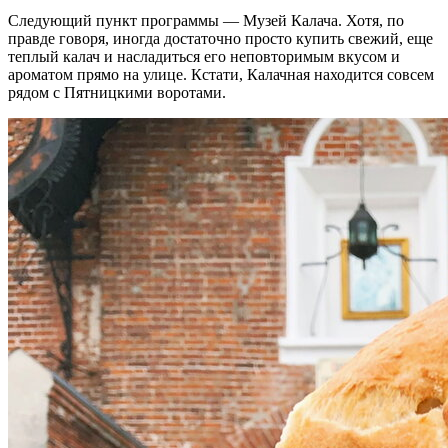
Следующий пункт программы — Музей Калача. Хотя, по
правде говоря, иногда достаточно просто купить свежий, еще
теплый калач и насладиться его неповторимым вкусом и
ароматом прямо на улице. Кстати, Калачная находится совсем
рядом с Пятницкими воротами.