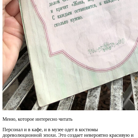
Меню, которое интересно читать
Персонал и в кафе, и в музее одет в костюмы
дореволюционной эпохи. Это создает невероятно красивую и