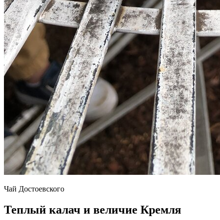
Чай Достоевского
Теплый калач и величие Кремля