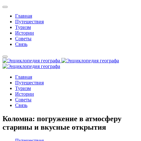
Главная
Путешествия
Туризм
Истории
Советы
Связь
Главная
Путешествия
Туризм
Истории
Советы
Связь
Коломна: погружение в атмосферу
старины и вкусные открытия
Путешествия