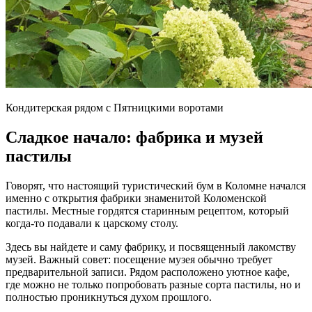
Кондитерская рядом с Пятницкими воротами
Сладкое начало: фабрика и музей
пастилы
Говорят, что настоящий туристический бум в Коломне начался
именно с открытия фабрики знаменитой Коломенской
пастилы. Местные гордятся старинным рецептом, который
когда-то подавали к царскому столу.
Здесь вы найдете и саму фабрику, и посвященный лакомству
музей. Важный совет: посещение музея обычно требует
предварительной записи. Рядом расположено уютное кафе,
где можно не только попробовать разные сорта пастилы, но и
полностью проникнуться духом прошлого.