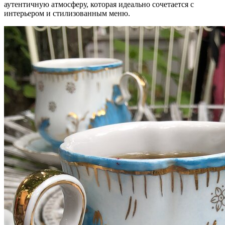
аутентичную атмосферу, которая идеально сочетается с
интерьером и стилизованным меню.