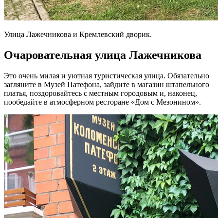
Улица Лажечникова и Кремлевский дворик.
Очаровательная улица Лажечникова
Это очень милая и уютная туристическая улица. Обязательно
загляните в Музей Патефона, зайдите в магазин штапельного
платья, поздоровайтесь с местным городовым и, наконец,
пообедайте в атмосферном ресторане «Дом с Мезонином».