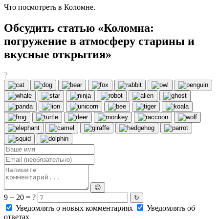
Что посмотреть в Коломне.
Обсудить статью «Коломна:
погружение в атмосферу старины и
вкусные открытия»
?
😊
9 + 20 = ?
↻
Уведомлять о новых комментариях
Уведомлять об
ответах