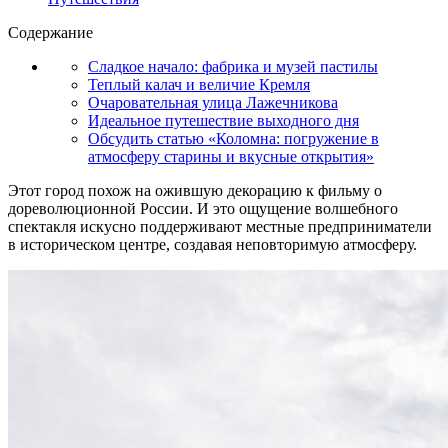
Содержание
Сладкое начало: фабрика и музей пастилы
Теплый калач и величие Кремля
Очаровательная улица Лажечникова
Идеальное путешествие выходного дня
Обсудить статью «Коломна: погружение в
атмосферу старины и вкусные открытия»
Этот город похож на ожившую декорацию к фильму о
дореволюционной России. И это ощущение волшебного
спектакля искусно поддерживают местные предприниматели
в историческом центре, создавая неповторимую атмосферу.