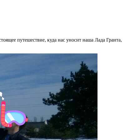
стоящее путешествие, куда нас уносит наша Лада Гранта,