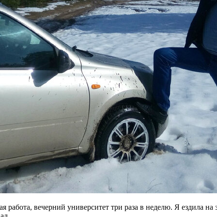
 работа, вечерний университет три раза в неделю. Я ездила на 
ал.