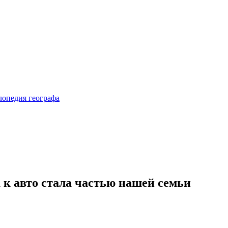
 к авто стала частью нашей семьи