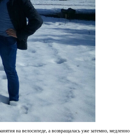
занятия на велосипеде, а возвращалась уже затемно, медленно