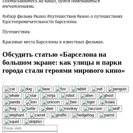
Подписывайтесь на канал, будем обмениваться
впечатлениями.
#обзор фильма #кино #путешествия #кино о путешествиях
#достопримечательности барселоны
Путешествия.
Красивые места Барселоны в известных фильмах.
Обсудить статью «Барселона на
большом экране: как улицы и парки
города стали героями мирового кино»
?