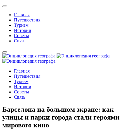
Главная
Путешествия
Туризм
Истории
Советы
Связь
Главная
Путешествия
Туризм
Истории
Советы
Связь
Барселона на большом экране: как
улицы и парки города стали героями
мирового кино