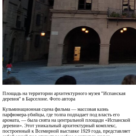
Площадь на территории архитектурного музея "Испанская
деревня" в Барселоне. Фото автора
Кульминационная сцена фильма — массовая казнь
парфюмера-убийцы, где толпа подпадает под власть его
аромата, — была снята на центральной площади «Испанской
деревни». Этот уникальный архитектурный комплекс,
построенный к Всемирной выставке 1929 года, представляет