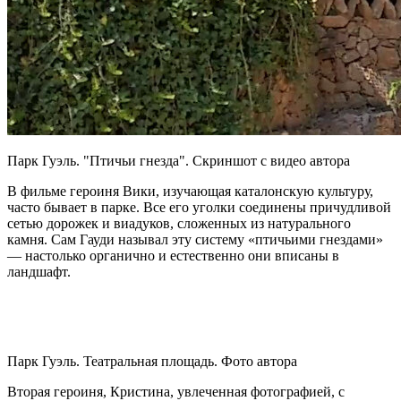
Парк Гуэль. "Птичьи гнезда". Скриншот с видео автора
В фильме героиня Вики, изучающая каталонскую культуру,
часто бывает в парке. Все его уголки соединены причудливой
сетью дорожек и виадуков, сложенных из натурального
камня. Сам Гауди называл эту систему «птичьими гнездами»
— настолько органично и естественно они вписаны в
ландшафт.
Парк Гуэль. Театральная площадь. Фото автора
Вторая героиня, Кристина, увлеченная фотографией, с