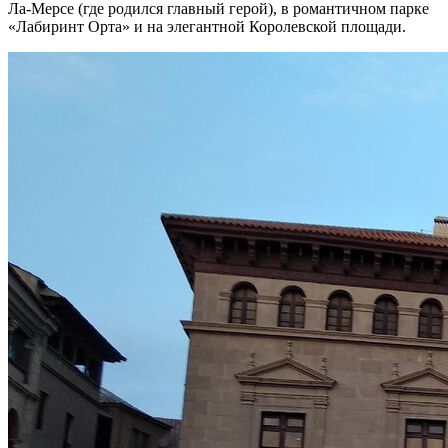
Ла-Мерсе (где родился главный герой), в романтичном парке
«Лабиринт Орта» и на элегантной Королевской площади.