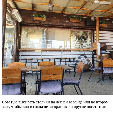
Советую выбирать столики на летней веранде или во втором
зале, чтобы вид из окна не загораживали другие посетители.