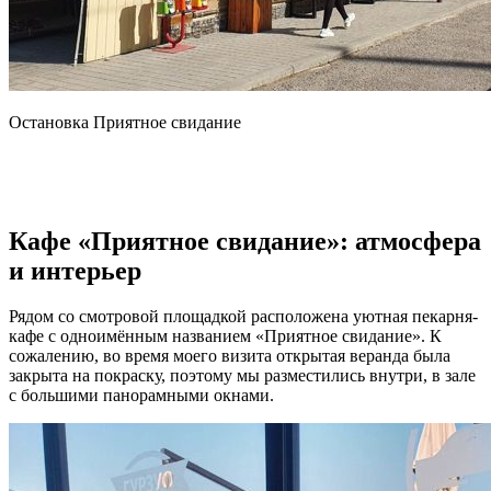
Остановка Приятное свидание
Кафе «Приятное свидание»: атмосфера
и интерьер
Рядом со смотровой площадкой расположена уютная пекарня-
кафе с одноимённым названием «Приятное свидание». К
сожалению, во время моего визита открытая веранда была
закрыта на покраску, поэтому мы разместились внутри, в зале
с большими панорамными окнами.