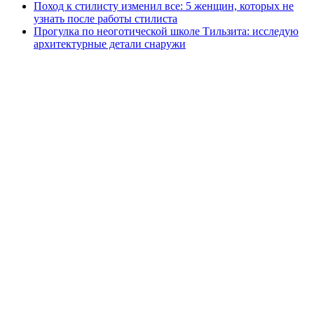
Поход к стилисту изменил все: 5 женщин, которых не
узнать после работы стилиста
Прогулка по неоготической школе Тильзита: исследую
архитектурные детали снаружи