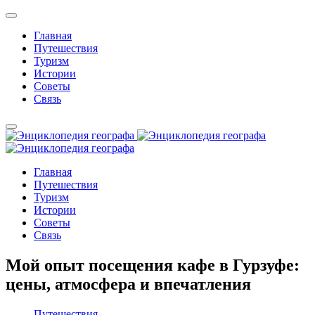
Главная
Путешествия
Туризм
Истории
Советы
Связь
Главная
Путешествия
Туризм
Истории
Советы
Связь
Мой опыт посещения кафе в Гурзуфе:
цены, атмосфера и впечатления
Путешествия