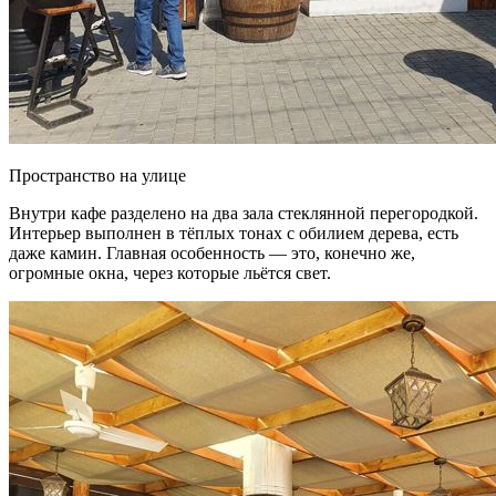
Пространство на улице
Внутри кафе разделено на два зала стеклянной перегородкой.
Интерьер выполнен в тёплых тонах с обилием дерева, есть
даже камин. Главная особенность — это, конечно же,
огромные окна, через которые льётся свет.