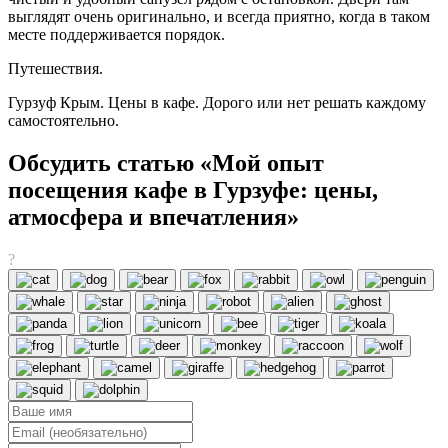
выглядят очень оригинально, и всегда приятно, когда в таком
месте поддерживается порядок.
Путешествия.
Гурзуф Крым. Цены в кафе. Дорого или нет решать каждому
самостоятельно.
Обсудить статью «Мой опыт
посещения кафе в Гурзуфе: цены,
атмосфера и впечатления»
?