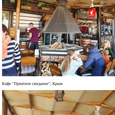
Кафе "Приятное свидание", Крым