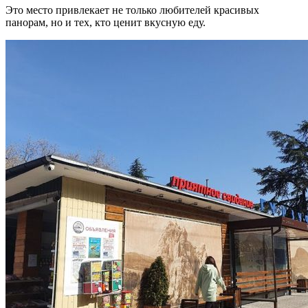
Это место привлекает не только любителей красивых
панорам, но и тех, кто ценит вкусную еду.