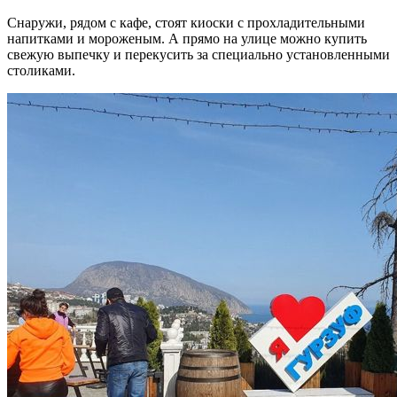
Снаружи, рядом с кафе, стоят киоски с прохладительными
напитками и мороженым. А прямо на улице можно купить
свежую выпечку и перекусить за специально установленными
столиками.