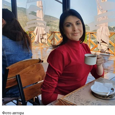
Фото автора