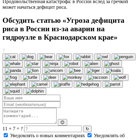
Продовольственная катастрофа: в России вслед за гречкой
может начаться дефицит риса.
Обсудить статью «Угроза дефицита
риса в России из-за аварии на
гидроузле в Краснодарском крае»
?
😊
11 + 7 = ?
↻
Уведомлять о новых комментариях
Уведомлять об