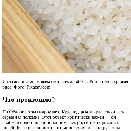
Из-за аварии мы можем потерять до 40% собственного урожая
риса. Фото: Pixabay.com
Что произошло?
На Фёдоровском гидроузле в Краснодарском крае случилась
серьёзная поломка. Этот объект критически важен — он
снабжал водой почти половину всех российских рисовых
полей. Без оперативного восстановления инфраструктуры