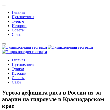
Главная
Путешествия
Туризм
Истории
Советы
Связь
Главная
Путешествия
Туризм
Истории
Советы
Связь
Угроза дефицита риса в России из-за
аварии на гидроузле в Краснодарском
крае