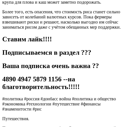
крупа для плова и каш может заметно подорожать.
Более того, есть опасения, что стоимость риса станет сильно
зависеть от колебаний валютных курсов. Пока фермеры
взвешивают риски и решают, насколько выгодно им сейчас
заниматься рисом даже с учётом обещанных мер поддержки.
Ставим лайк!!!!
Подписываемся в раздел ???
Ваша подписка очень важна ??
4890 4947 5879 1156 --на
благотворительность!!!!!
#политика #россия #донбасс война #политика и общество
#экономика #технологии #путешествие #финансы
#знаменитости #рис
Путешествия.