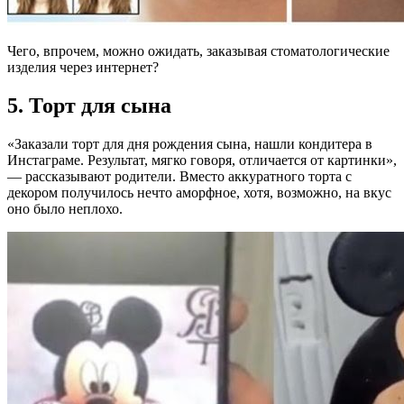
Чего, впрочем, можно ожидать, заказывая стоматологические
изделия через интернет?
5. Торт для сына
«Заказали торт для дня рождения сына, нашли кондитера в
Инстаграме. Результат, мягко говоря, отличается от картинки»,
— рассказывают родители. Вместо аккуратного торта с
декором получилось нечто аморфное, хотя, возможно, на вкус
оно было неплохо.