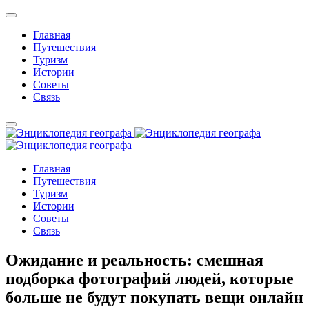
Главная
Путешествия
Туризм
Истории
Советы
Связь
Главная
Путешествия
Туризм
Истории
Советы
Связь
Ожидание и реальность: смешная
подборка фотографий людей, которые
больше не будут покупать вещи онлайн