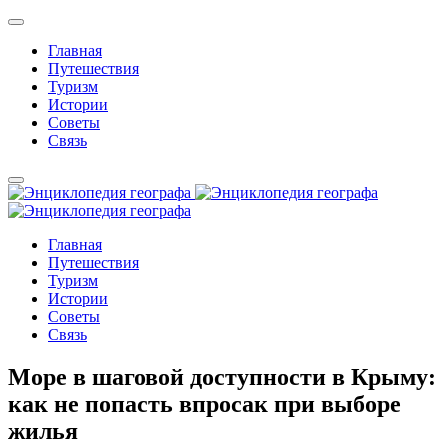
Главная
Путешествия
Туризм
Истории
Советы
Связь
Главная
Путешествия
Туризм
Истории
Советы
Связь
Море в шаговой доступности в Крыму:
как не попасть впросак при выборе
жилья