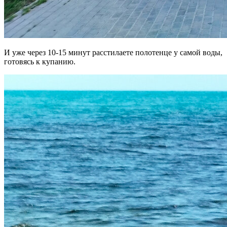
И уже через 10-15 минут расстилаете полотенце у самой воды,
готовясь к купанию.