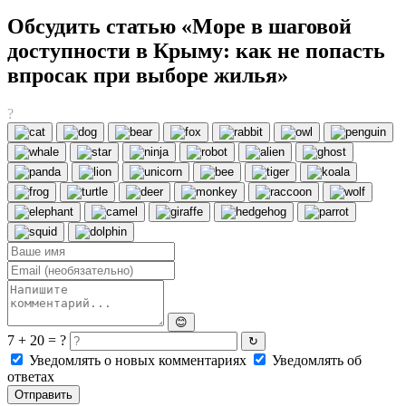
Обсудить статью «Море в шаговой
доступности в Крыму: как не попасть
впросак при выборе жилья»
?
😊
7 + 20 = ?
↻
Уведомлять о новых комментариях
Уведомлять об
ответах
Отправить