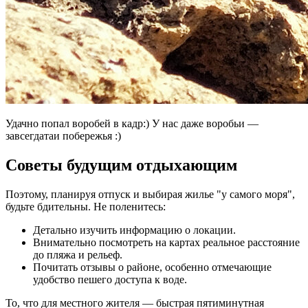
Удачно попал воробей в кадр:) У нас даже воробьи —
завсегдатаи побережья :)
Советы будущим отдыхающим
Поэтому, планируя отпуск и выбирая жилье "у самого моря",
будьте бдительны. Не поленитесь:
Детально изучить информацию о локации.
Внимательно посмотреть на картах реальное расстояние
до пляжа и рельеф.
Почитать отзывы о районе, особенно отмечающие
удобство пешего доступа к воде.
То, что для местного жителя — быстрая пятиминутная