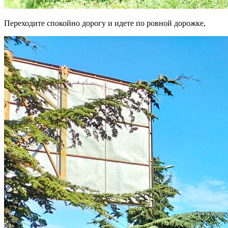
Переходите спокойно дорогу и идете по ровной дорожке,