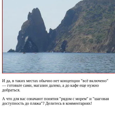
И да, в таких местах обычно нет концепции "всё включено"
— готовьте сами, магазин далеко, а до кафе еще нужно
добраться.
А что для вас означают понятия "рядом с морем" и "шаговая
доступность до пляжа"? Делитесь в комментариях!