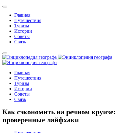
Главная
Путешествия
Туризм
Истории
Советы
Связь
Главная
Путешествия
Туризм
Истории
Советы
Связь
Как сэкономить на речном круизе:
проверенные лайфхаки
Путешествия