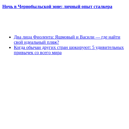
Ночь в Чернобыльской зоне: личный опыт сталкера
Два лица Фиолента: Яшмовый и Васили — где найти
свой идеальный пляж?
Когда обычаи других стран шокируют: 5 удивительных
привычек со всего мира