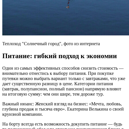
Теплоход "Солнечный город", фото из интернета
Питание: гибкий подход к экономии
Один из самых эффективных способов снизить стоимость —
внимательно отнестись к выбору питания. При покупке
путевки можно выбрать вариант только с завтраками, что уже
дает существенную разницу в цене. Категории питания
(завтрак, полупансион, полный пансион) напрямую влияют
на итоговую сумму: чем они шире, тем дороже тур.
Важный нюанс: Женский взгляд на бизнес: «Мечта, любовь,
глубина продаж и тысяча евро». Екатерина Велькина о своей
круизной компании.
На борту всегда есть возможность докупить питание — будь