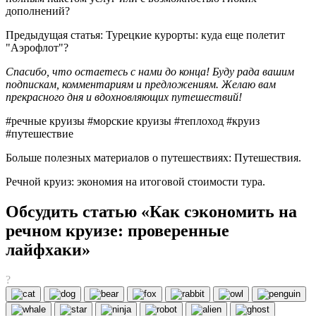
дополнений?
Предыдущая статья: Турецкие курорты: куда еще полетит
"Аэрофлот"?
Спасибо, что остаетесь с нами до конца! Буду рада вашим
подпискам, комментариям и предложениям. Желаю вам
прекрасного дня и вдохновляющих путешествий!
#
речные круизы #морские круизы #теплоход #круиз
#путешествие
Больше полезных материалов о путешествиях: Путешествия.
Речной круиз: экономия на итоговой стоимости тура.
Обсудить статью «Как сэкономить на
речном круизе: проверенные
лайфхаки»
?