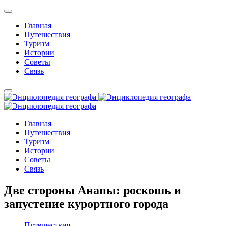
Главная
Путешествия
Туризм
Истории
Советы
Связь
Главная
Путешествия
Туризм
Истории
Советы
Связь
Две стороны Анапы: роскошь и
запустение курортного города
Путешествия