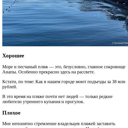
Хорошее
Море и песчаный пляж — это, безусловно, главное сокровище
Анапы. Особенно прекрасно здесь на рассвете.
Кстати, по теме: Как в нашем городе моют подъезды за 38 млн
рублей.
В это время на пляже почти нет людей — только редкие
любители утреннего купания и прогулок.
Плохое
Мне непонятно стремление владельцев пляжей заставить