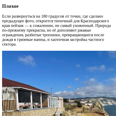
Плохое
Если развернуться на 180 градусов от точки, где сделано
предыдущее фото, откроется типичный для Краснодарского
края пейзаж — к сожалению, не самый ухоженный. Природа
по-прежнему прекрасна, но её дополняют ржавые
ограждения, разбитые тропинки, превращающиеся после
дождя в грязевые ванны, и хаотичная застройка частного
сектора.