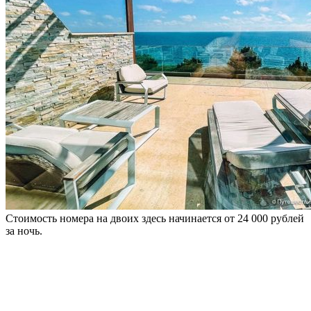
Стоимость номера на двоих здесь начинается от 24 000 рублей
за ночь.