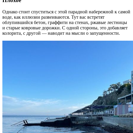
Плохое
Однако стоит спуститься с этой парадной набережной к самой
воде, как иллюзии развеиваются. Тут вас встретят
облупившийся бетон, граффити на стенах, ржавые лестницы
и старые ковровые дорожки. С одной стороны, это добавляет
колорита, с другой — наводит на мысли о запущенности.