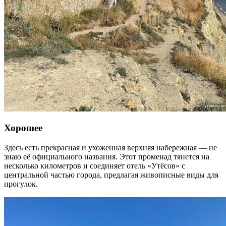
Хорошее
Здесь есть прекрасная и ухоженная верхняя набережная — не
знаю её официального названия. Этот променад тянется на
несколько километров и соединяет отель «Утёсов» с
центральной частью города, предлагая живописные виды для
прогулок.