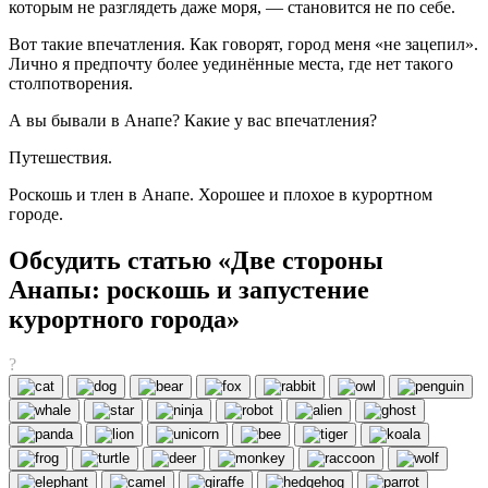
которым не разглядеть даже моря, — становится не по себе.
Вот такие впечатления. Как говорят, город меня «не зацепил».
Лично я предпочту более уединённые места, где нет такого
столпотворения.
А вы бывали в Анапе? Какие у вас впечатления?
Путешествия.
Роскошь и тлен в Анапе. Хорошее и плохое в курортном
городе.
Обсудить статью «Две стороны
Анапы: роскошь и запустение
курортного города»
?