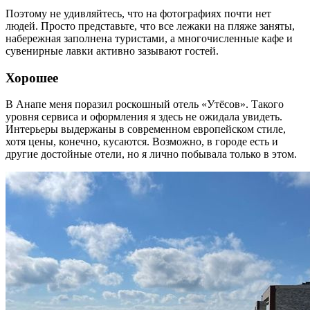
Поэтому не удивляйтесь, что на фотографиях почти нет
людей. Просто представьте, что все лежаки на пляже заняты,
набережная заполнена туристами, а многочисленные кафе и
сувенирные лавки активно зазывают гостей.
Хорошее
В Анапе меня поразил роскошный отель «Утёсов». Такого
уровня сервиса и оформления я здесь не ожидала увидеть.
Интерьеры выдержаны в современном европейском стиле,
хотя цены, конечно, кусаются. Возможно, в городе есть и
другие достойные отели, но я лично побывала только в этом.