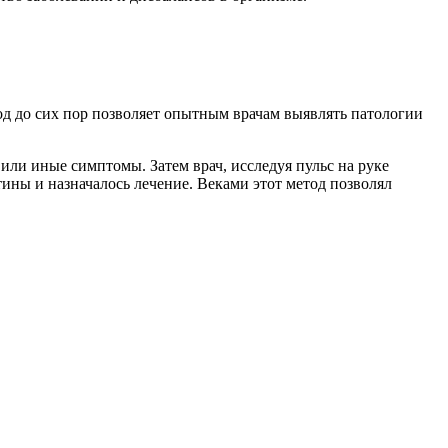
од до сих пор позволяет опытным врачам выявлять патологии
 или иные симптомы. Затем врач, исследуя пульс на руке
ины и назначалось лечение. Веками этот метод позволял