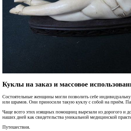
Куклы на заказ и массовое использован
Состоятельные женщины могли позволить себе индивидуальную к
или шрамов. Они приносили такую куклу с собой на приём. Па
Чаще всего этих изящных помощниц вырезали из дорогого и д
наших дней как свидетельства уникальной медицинской практ
Путешествия.