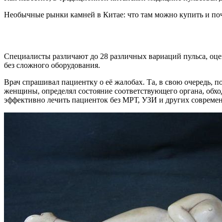
Необычные рынки камней в Китае: что там можно купить и по
Специалисты различают до 28 различных вариаций пульса, оце
без сложного оборудования.
Врач спрашивал пациентку о её жалобах. Та, в свою очередь, 
женщины, определял состояние соответствующего органа, обход
эффективно лечить пациенток без МРТ, УЗИ и других совреме