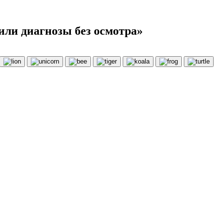
или диагнозы без осмотра»