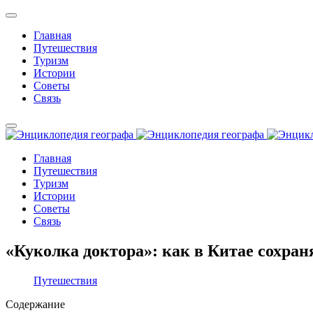
Главная
Путешествия
Туризм
Истории
Советы
Связь
Главная
Путешествия
Туризм
Истории
Советы
Связь
«Куколка доктора»: как в Китае сохран
Путешествия
Содержание