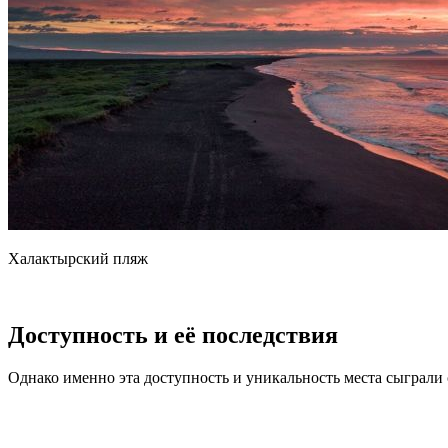
Халактырский пляж
Доступность и её последствия
Однако именно эта доступность и уникальность места сыграли с