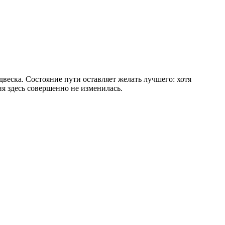
веска. Состояние пути оставляет желать лучшего: хотя
ия здесь совершенно не изменилась.