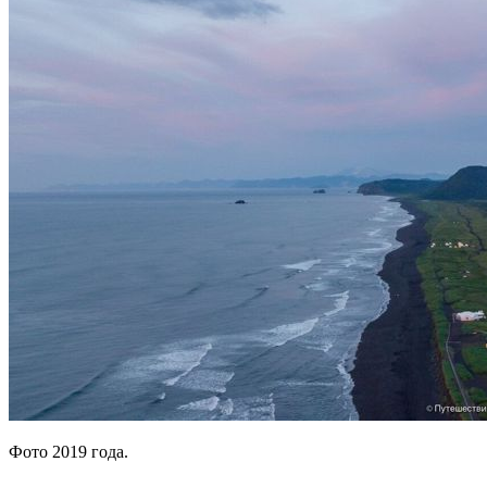
Фото 2019 года.