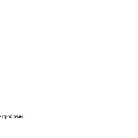
е проблемы.