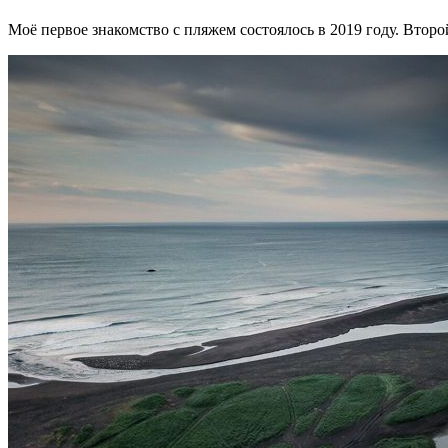
Моё первое знакомство с пляжем состоялось в 2019 году. Второ