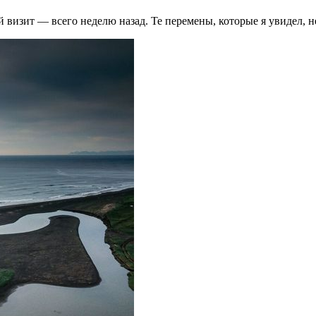
й визит — всего неделю назад. Те перемены, которые я увидел, н