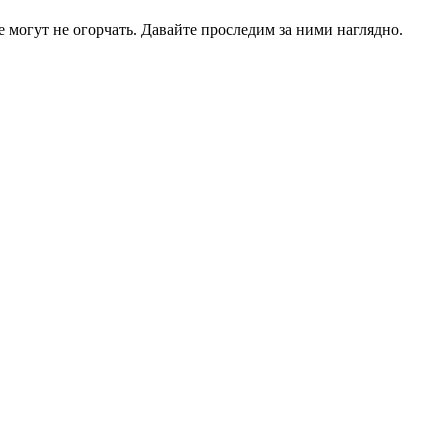
е могут не огорчать. Давайте проследим за ними наглядно.