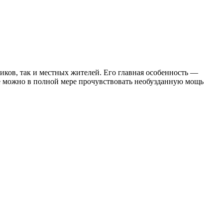
ков, так и местных жителей. Его главная особенность —
е можно в полной мере прочувствовать необузданную мощь