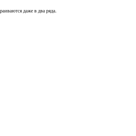
раиваются даже в два ряда.