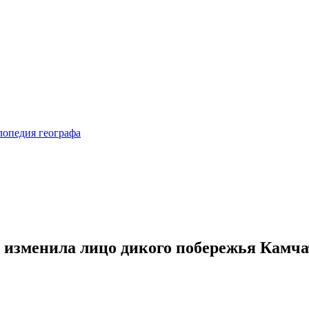
 изменила лицо дикого побережья Камч