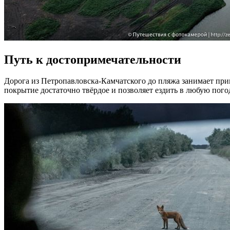
Путь к достопримечательности
Дорога из Петропавловска-Камчатского до пляжа занимает прим
покрытие достаточно твёрдое и позволяет ездить в любую пого