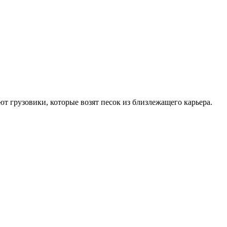
т грузовики, которые возят песок из близлежащего карьера.