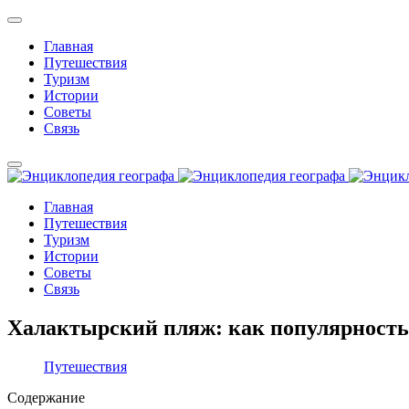
Главная
Путешествия
Туризм
Истории
Советы
Связь
Главная
Путешествия
Туризм
Истории
Советы
Связь
Халактырский пляж: как популярность
Путешествия
Содержание